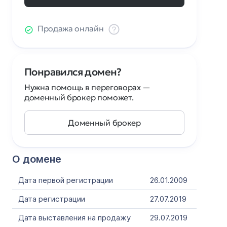
Продажа онлайн
Понравился домен?
Нужна помощь в переговорах —
доменный брокер поможет.
Доменный брокер
О домене
Дата первой регистрации
26.01.2009
Дата регистрации
27.07.2019
Дата выставления на продажу
29.07.2019