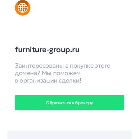
furniture-group.ru
Заинтересованы в покупке этого
домена? Мы поможем
в организации сделки!
Обратиться к брокеру