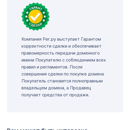
Компания Рег.ру выступает Гарантом
корректности сделки и обеспечивает
правомерность передачи доменного
имени Покупателю с соблюдением всех
правил и регламентов. После
совершения сделки по покупке домена
Покупатель становится полноправным
владельцем домена, а Продавец
получает средства от продажи.