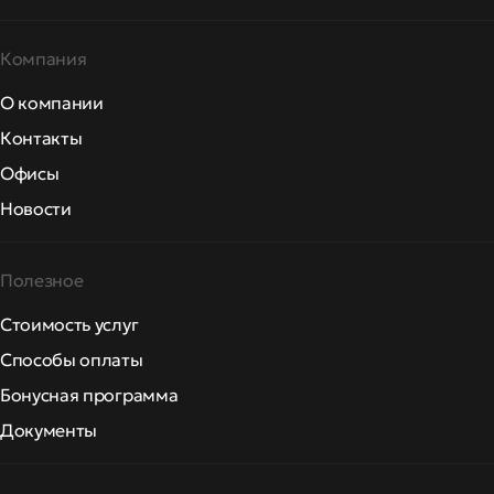
Компания
О компании
Контакты
Офисы
Новости
Полезное
Стоимость услуг
Способы оплаты
Бонусная программа
Документы