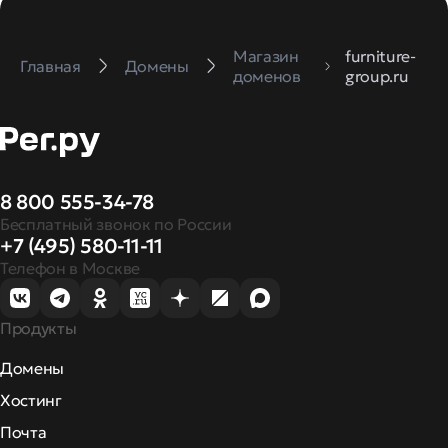
Магазин
furniture-
Главная
Домены
доменов
group.ru
8 800 555-34-78
Бесплатный звонок по России
+7 (495) 580-11-11
Телефон в Москве
Продукты
Домены
Хостинг
Почта