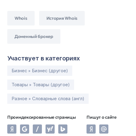
Whois
История Whois
Доменный брокер
Участвует в категориях
Бизнес » Бизнес (другое)
Товары » Товары (другое)
Разное » Словарные слова (англ)
Проиндексированные страницы
Пишут о сайте