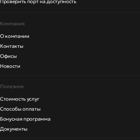
Проверить порт на доступность
Компания
О компании
Контакты
Офисы
Новости
Полезное
Стоимость услуг
Способы оплаты
Бонусная программа
Документы