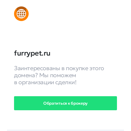
furrypet.ru
Заинтересованы в покупке этого
домена? Мы поможем
в организации сделки!
Обратиться к брокеру