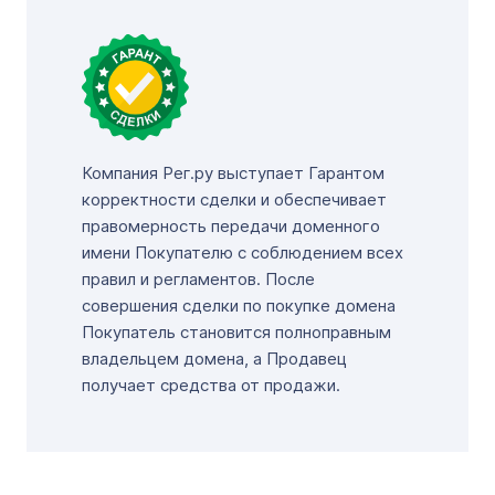
Компания Рег.ру выступает Гарантом
корректности сделки и обеспечивает
правомерность передачи доменного
имени Покупателю с соблюдением всех
правил и регламентов. После
совершения сделки по покупке домена
Покупатель становится полноправным
владельцем домена, а Продавец
получает средства от продажи.