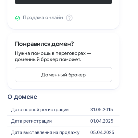
Продажа онлайн
Понравился домен?
Нужна помощь в переговорах —
доменный брокер поможет.
Доменный брокер
О домене
Дата первой регистрации
31.05.2015
Дата регистрации
01.04.2025
Дата выставления на продажу
05.04.2025