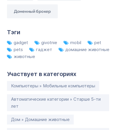
Доменный брокер
Тэги
gadget
givotnie
mobil
pet
pets
гаджет
домашние животные
животные
Участвует в категориях
Компьютеры » Мобильные компьютеры
Автоматические категории » Старше 5-ти
лет
Дом » Домашние животные