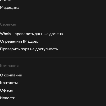
Медицина
Сервисы
Whois – проверить данные домена
Определить IP адрес
Проверить порт на доступность
Компания
О компании
Контакты
Офисы
Новости