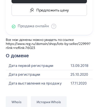
Предложить цену
Продажа онлайн
Все мои домены можно увидеть по ссылке
https://www.reg.ru/domain/shop/lots-by-seller/22999?
rlink=reflink-76023
О домене
Дата первой регистрации
13.09.2018
Дата регистрации
25.10.2020
Дата выставления на продажу
17.11.2020
Whois
История Whois