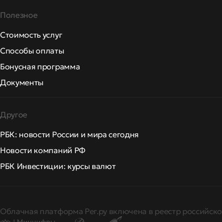
Полезное
Стоимость услуг
Способы оплаты
Бонусная программа
Документы
Другое
РБК: новости России и мира сегодня
Новости компаний РФ
РБК Инвестиции: курсы валют
Облачная платформа Рег.ру включена в реестр российско