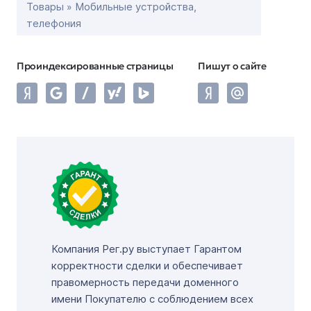
Товары » Мобильные устройства,
телефония
Проиндексированные страницы
Пишут о сайте
Компания Рег.ру выступает Гарантом
корректности сделки и обеспечивает
правомерность передачи доменного
имени Покупателю с соблюдением всех