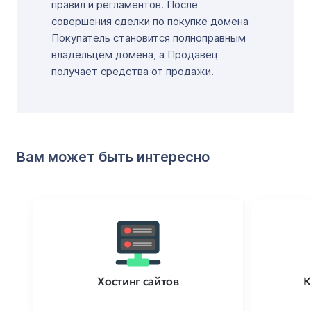
правил и регламентов. После
совершения сделки по покупке домена
Покупатель становится полноправным
владельцем домена, а Продавец
получает средства от продажи.
Вам может быть интересно
Хостинг сайтов
К