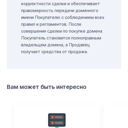
корректности сделки и обеспечивает
правомерность передачи доменного
имени Покупателю с соблюдением всех
правил и регламентов. После
совершения сделки по покупке домена
Покупатель становится полноправным
владельцем домена, а Продавец
получает средства от продажи.
Вам может быть интересно