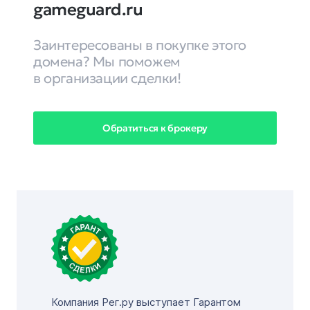
gameguard.ru
Заинтересованы в покупке этого
домена? Мы поможем
в организации сделки!
Обратиться к брокеру
Компания Рег.ру выступает Гарантом