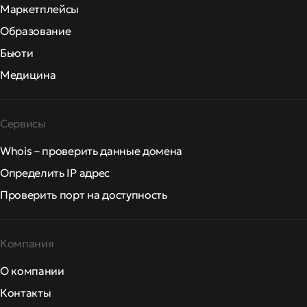
Маркетплейсы
Образование
Бьюти
Медицина
Сервисы
Whois – проверить данные домена
Определить IP адрес
Проверить порт на доступность
Компания
О компании
Контакты