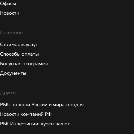
Офисы
Новости
Полезное
Стоимость услуг
Способы оплаты
Бонусная программа
Документы
Другое
РБК: новости России и мира сегодня
Новости компаний РФ
РБК Инвестиции: курсы валют