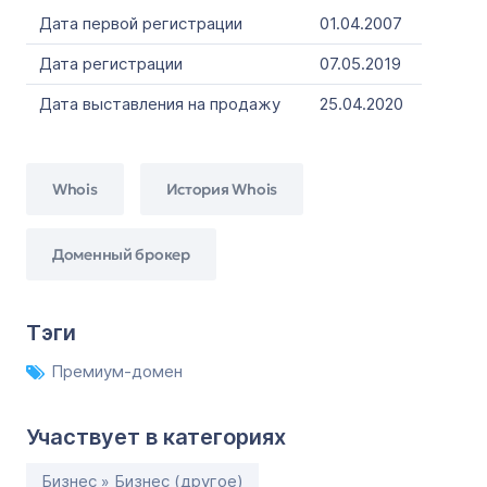
Дата первой регистрации
01.04.2007
Дата регистрации
07.05.2019
Дата выставления на продажу
25.04.2020
Whois
История Whois
Доменный брокер
Тэги
Премиум-домен
Участвует в категориях
Бизнес » Бизнес (другое)