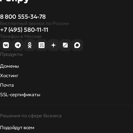
8 800 555-34-78
Бесплатный звонок по России
+7 (495) 580-11-11
Телефон в Москве
Продукты
Домены
Хостинг
Почта
SSL-сертификаты
Решения по сфере бизнеса
Подойдут всем