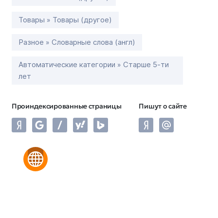
Товары » Товары (другое)
Разное » Словарные слова (англ)
Автоматические категории » Старше 5-ти
лет
Проиндексированные страницы
Пишут о сайте