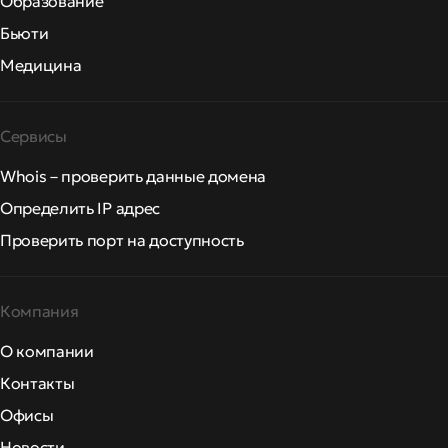
Образование
Бьюти
Медицина
Сервисы
Whois – проверить данные домена
Определить IP адрес
Проверить порт на доступность
Компания
О компании
Контакты
Офисы
Новости