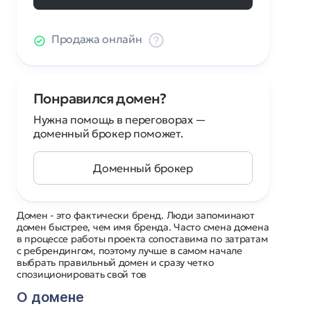
Продажа онлайн
Понравился домен?
Нужна помощь в переговорах —
доменный брокер поможет.
Доменный брокер
Домен - это фактически бренд. Люди запоминают
домен быстрее, чем имя бренда. Часто смена домена
в процессе работы проекта сопоставима по затратам
с ребрендингом, поэтому лучше в самом начале
выбрать правильный домен и сразу четко
спозиционировать свой тов
О домене