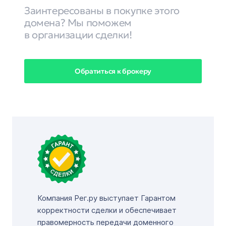
Заинтересованы в покупке этого
домена? Мы поможем
в организации сделки!
Обратиться к брокеру
Компания Рег.ру выступает Гарантом
корректности сделки и обеспечивает
правомерность передачи доменного