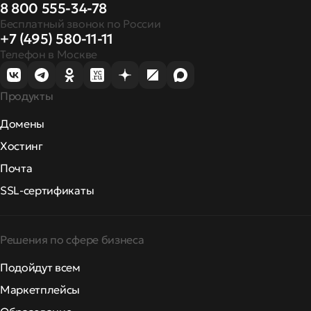
8 800 555-34-78
Бесплатный звонок по России
+7 (495) 580-11-11
Телефон в Москве
Продукты
Домены
Хостинг
Почта
SSL-сертификаты
Решения по сфере бизнеса
Подойдут всем
Маркетплейсы