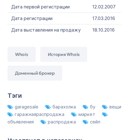
Дата первой регистрации
12.02.2007
Дата регистрации
17.03.2016
Дата выставления на продажу
18.10.2016
Whois
История Whois
Доменный брокер
Тэги
garagesale
барахолка
бу
вещи
гаражнаяраспродажа
маркет
объявления
распродажа
сейл