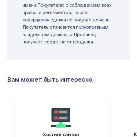
имени Покупателю с соблюдением всех
правил и регламентов. После
совершения сделки по покупке домена
Покупатель становится полноправным
владельцем домена, а Продавец
получает средства от продажи.
Вам может быть интересно
Хостинг сайтов
К