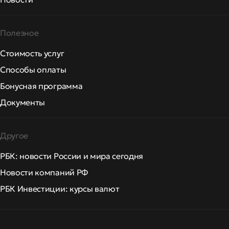
Полезное
Стоимость услуг
Способы оплаты
Бонусная программа
Документы
Другое
РБК: новости России и мира сегодня
Новости компаний РФ
РБК Инвестиции: курсы валют