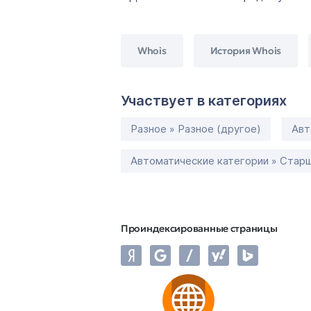
Whois
История Whois
Участвует в категориях
Разное » Разное (другое)
Авт
Автоматические категории » Старш
Проиндексированные страницы