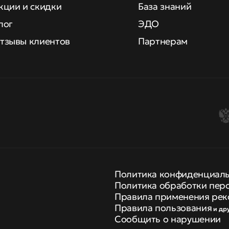
кции и скидки
База знаний
лог
ЭДО
тзывы клиентов
Партнерам
Политика конфиденциал
Политика обработки пер
Правила применения рек
Правила пользования
и др
Сообщить о нарушении