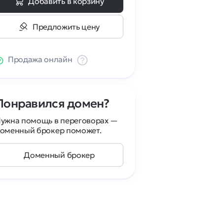
Добавить в корзину
Предложить цену
Продажа онлайн
Понравился домен?
ужна помощь в переговорах —
оменный брокер поможет.
Доменный брокер