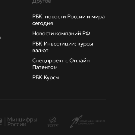
Другое
РБК: новости России и мира
сегодня
Новости компаний РФ
а
РБК Инвестиции: курсы
валют
Спецпроект с Онлайн
Патентом
РБК Курсы