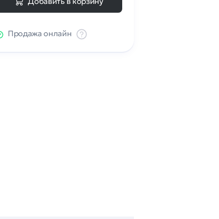
Добавить в корзину
Продажа онлайн