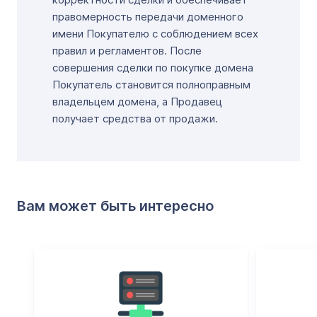
правомерность передачи доменного
имени Покупателю с соблюдением всех
правил и регламентов. После
совершения сделки по покупке домена
Покупатель становится полноправным
владельцем домена, а Продавец
получает средства от продажи.
Вам может быть интересно