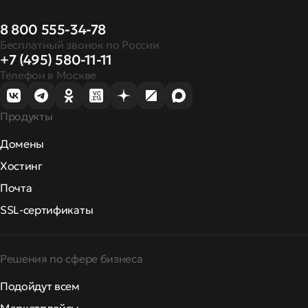
8 800 555-34-78
Бесплатный звонок по России
+7 (495) 580-11-11
Телефон в Москве
Продукты
Домены
Хостинг
Почта
SSL-сертификаты
Решения по сфере бизнеса
Подойдут всем