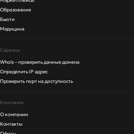
Маркетплейсы
Образование
Бьюти
Медицина
Сервисы
Whois – проверить данные домена
Определить IP адрес
Проверить порт на доступность
Компания
О компании
Контакты
Офисы