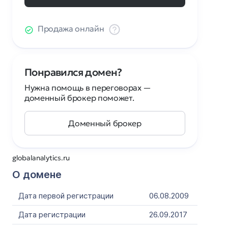
Продажа онлайн
Понравился домен?
Нужна помощь в переговорах —
доменный брокер поможет.
Доменный брокер
globalanalytics.ru
О домене
Дата первой регистрации
06.08.2009
Дата регистрации
26.09.2017