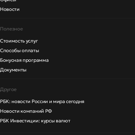
Новости
Полезное
Стоимость услуг
Способы оплаты
Бонусная программа
Документы
Другое
РБК: новости России и мира сегодня
Новости компаний РФ
РБК Инвестиции: курсы валют