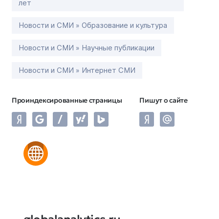
лет
Новости и СМИ » Образование и культура
Новости и СМИ » Научные публикации
Новости и СМИ » Интернет СМИ
Проиндексированные страницы
Пишут о сайте