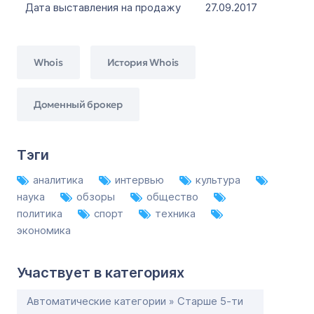
Дата выставления на продажу
27.09.2017
Whois
История Whois
Доменный брокер
Тэги
аналитика
интервью
культура
наука
обзоры
общество
политика
спорт
техника
экономика
Участвует в категориях
Автоматические категории » Старше 5-ти