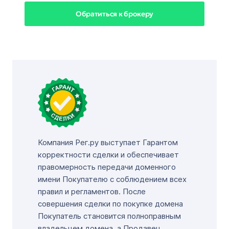
Обратиться к брокеру
Компания Рег.ру выступает Гарантом
корректности сделки и обеспечивает
правомерность передачи доменного
имени Покупателю с соблюдением всех
правил и регламентов. После
совершения сделки по покупке домена
Покупатель становится полноправным
владельцем домена, а Продавец