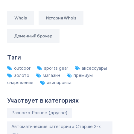
Whois
История Whois
Доменный брокер
Тэги
outdoor
sports gear
аксессуары
золото
магазин
премиум
снаряжение
экипировка
Участвует в категориях
Разное » Разное (другое)
Автоматические категории » Старше 2-х
лет