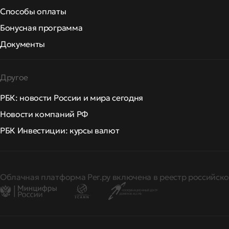
Способы оплаты
Бонусная программа
Документы
Другое
РБК: новости России и мира сегодня
Новости компаний РФ
РБК Инвестиции: курсы валют
Облачная платформа Рег.ру включена в реестр российско