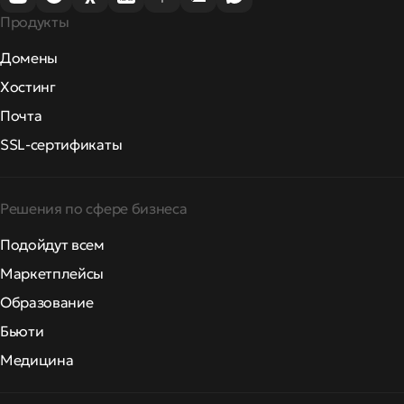
Продукты
Домены
Хостинг
Почта
SSL-сертификаты
Решения по сфере бизнеса
Подойдут всем
Маркетплейсы
Образование
Бьюти
Медицина