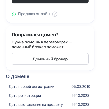
Продажа онлайн
Понравился домен?
Нужна помощь в переговорах —
доменный брокер поможет.
Доменный брокер
О домене
Дата первой регистрации
05.03.2010
Дата регистрации
26.10.2023
Дата выставления на продажу
26.10.2023