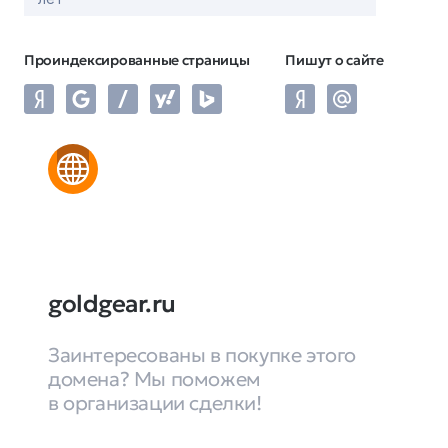
Проиндексированные страницы
Пишут о сайте
goldgear.ru
Заинтересованы в покупке этого
домена? Мы поможем
в организации сделки!