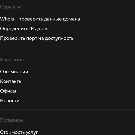
Сервисы
Whois – проверить данные домена
Определить IP адрес
Проверить порт на доступность
Компания
О компании
Контакты
Офисы
Новости
Полезное
Стоимость услуг