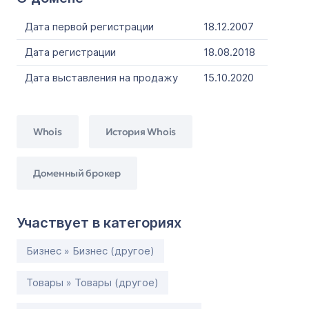
Дата первой регистрации
18.12.2007
Дата регистрации
18.08.2018
Дата выставления на продажу
15.10.2020
Whois
История Whois
Доменный брокер
Участвует в категориях
Бизнес » Бизнес (другое)
Товары » Товары (другое)