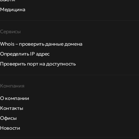
Медицина
Сервисы
Whois – проверить данные домена
Определить IP адрес
Проверить порт на доступность
Компания
О компании
Контакты
Офисы
Новости