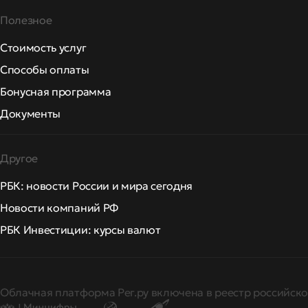
Полезное
Стоимость услуг
Способы оплаты
Бонусная программа
Документы
Другое
РБК: новости России и мира сегодня
Новости компаний РФ
РБК Инвестиции: курсы валют
Облачная платформа Рег.ру включена в реестр российско