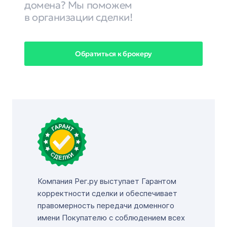
домена? Мы поможем
в организации сделки!
Обратиться к брокеру
Компания Рег.ру выступает Гарантом
корректности сделки и обеспечивает
правомерность передачи доменного
имени Покупателю с соблюдением всех