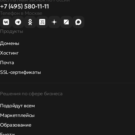
+7 (495) 580-11-11
Телефон в Москве
Продукты
Домены
Хостинг
Почта
SSL-сертификаты
Решения по сфере бизнеса
Подойдут всем
Маркетплейсы
Образование
Бьюти