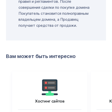
правил и регламентов. После
совершения сделки по покупке домена
Покупатель становится полноправным
владельцем домена, а Продавец
получает средства от продажи.
Вам может быть интересно
Хостинг сайтов
К