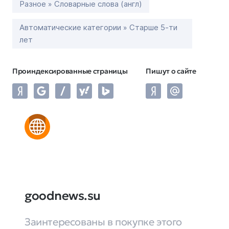
Разное » Словарные слова (англ)
Автоматические категории » Старше 5-ти
лет
Проиндексированные страницы
Пишут о сайте
goodnews.su
Заинтересованы в покупке этого