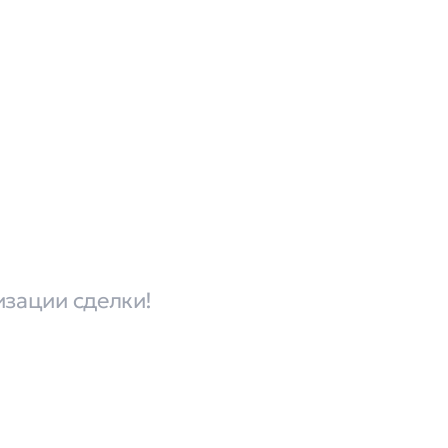
изации сделки!