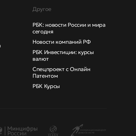
Другое
РБК: новости России и мира
сегодня
Новости компаний РФ
а
РБК Инвестиции: курсы
валют
Спецпроект с Онлайн
Патентом
РБК Курсы