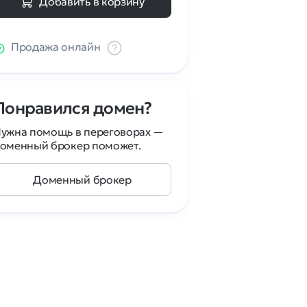
Добавить в корзину
Продажа онлайн
Понравился домен?
ужна помощь в переговорах —
оменный брокер поможет.
Доменный брокер