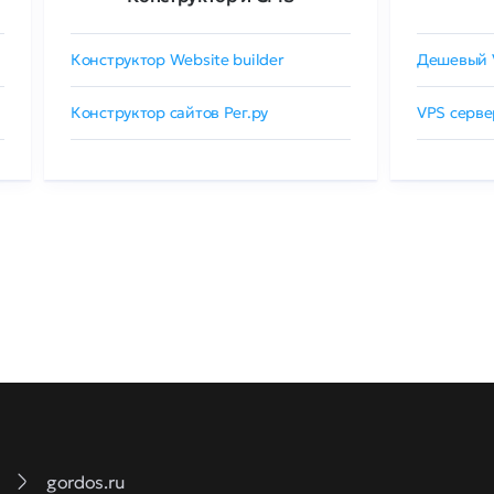
Конструктор Website builder
Дешевый 
Конструктор сайтов Рег.ру
VPS серве
gordos.ru