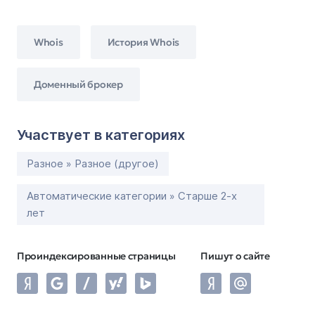
Whois
История Whois
Доменный брокер
Участвует в категориях
Разное » Разное (другое)
Автоматические категории » Старше 2-х
лет
Проиндексированные страницы
Пишут о сайте