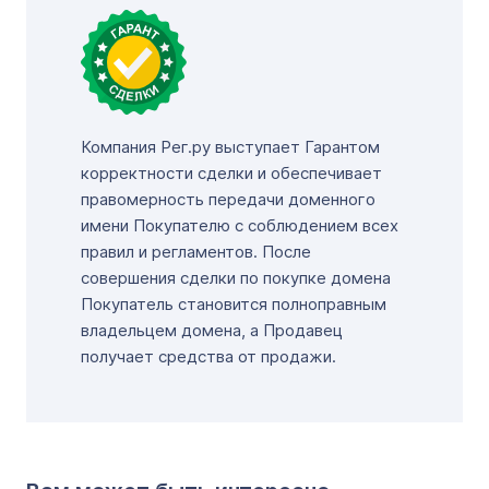
Компания Рег.ру выступает Гарантом
корректности сделки и обеспечивает
правомерность передачи доменного
имени Покупателю с соблюдением всех
правил и регламентов. После
совершения сделки по покупке домена
Покупатель становится полноправным
владельцем домена, а Продавец
получает средства от продажи.