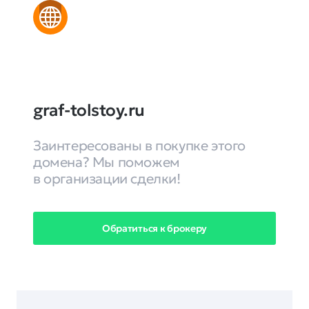
graf-tolstoy.ru
Заинтересованы в покупке этого
домена? Мы поможем
в организации сделки!
Обратиться к брокеру