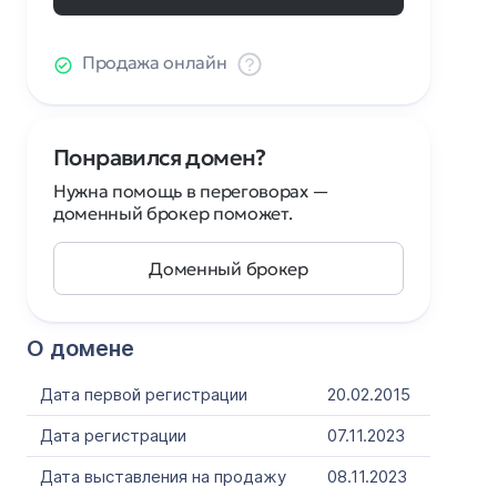
Продажа онлайн
Понравился домен?
Нужна помощь в переговорах —
доменный брокер поможет.
Доменный брокер
О домене
Дата первой регистрации
20.02.2015
Дата регистрации
07.11.2023
Дата выставления на продажу
08.11.2023