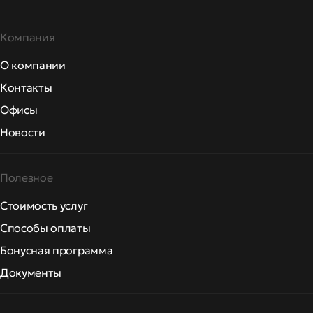
Компания
О компании
Контакты
Офисы
Новости
Полезное
Стоимость услуг
Способы оплаты
Бонусная программа
Документы