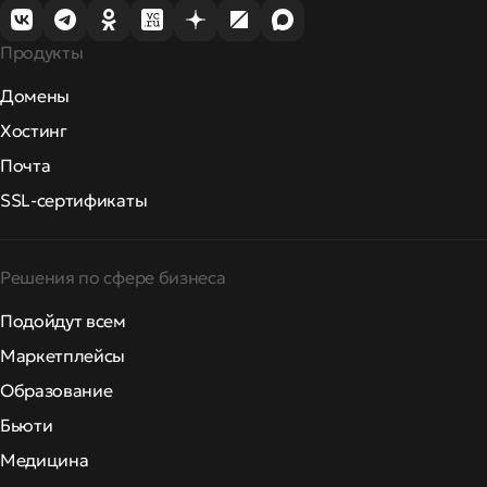
Продукты
Домены
Хостинг
Почта
SSL-сертификаты
Решения по сфере бизнеса
Подойдут всем
Маркетплейсы
Образование
Бьюти
Медицина