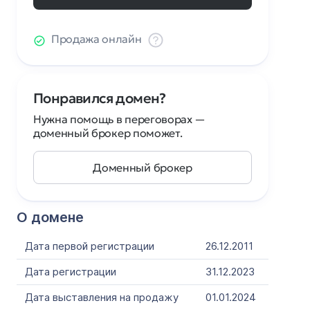
Продажа онлайн
Понравился домен?
Нужна помощь в переговорах —
доменный брокер поможет.
Доменный брокер
О домене
Дата первой регистрации
26.12.2011
Дата регистрации
31.12.2023
Дата выставления на продажу
01.01.2024