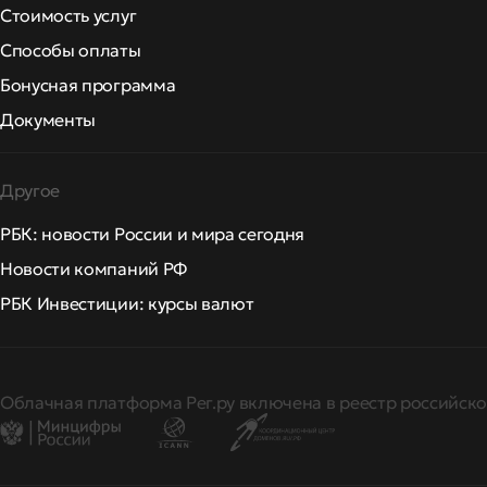
Стоимость услуг
Способы оплаты
Бонусная программа
Документы
Другое
РБК: новости России и мира сегодня
Новости компаний РФ
РБК Инвестиции: курсы валют
Облачная платформа Рег.ру включена в реестр российско