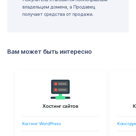
владельцем домена, а Продавец
получает средства от продажи.
Вам может быть интересно
Хостинг сайтов
К
Хостинг WordPress
Конструк