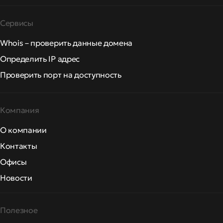
Сервисы
Whois – проверить данные домена
Определить IP адрес
Проверить порт на доступность
Компания
О компании
Контакты
Офисы
Новости
Полезное