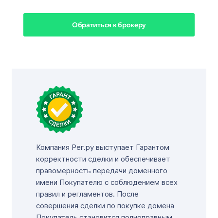
Обратиться к брокеру
Компания Рег.ру выступает Гарантом
корректности сделки и обеспечивает
правомерность передачи доменного
имени Покупателю с соблюдением всех
правил и регламентов. После
совершения сделки по покупке домена
Покупатель становится полноправным