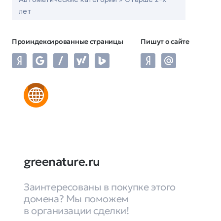
лет
Проиндексированные страницы
Пишут о сайте
greenature.ru
Заинтересованы в покупке этого
домена? Мы поможем
в организации сделки!