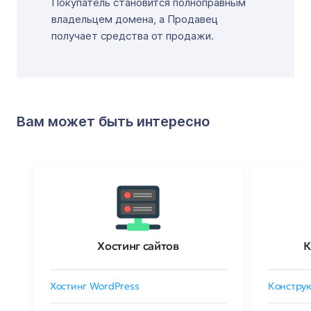
Покупатель становится полноправным
владельцем домена, а Продавец
получает средства от продажи.
Вам может быть интересно
Хостинг сайтов
К
Хостинг WordPress
Конструк