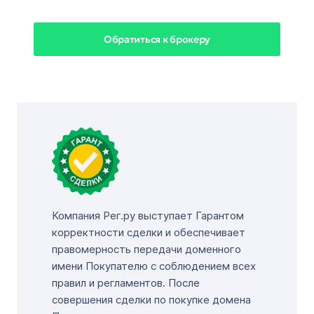
Обратиться к брокеру
Компания Рег.ру выступает Гарантом
корректности сделки и обеспечивает
правомерность передачи доменного
имени Покупателю с соблюдением всех
правил и регламентов. После
совершения сделки по покупке домена