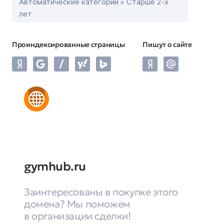
Автоматические категории » Старше 2-х
лет
Проиндексированные страницы
Пишут о сайте
gymhub.ru
Заинтересованы в покупке этого
домена? Мы поможем
в организации сделки!