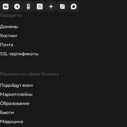
Продукты
Домены
Хостинг
Почта
SSL-сертификаты
Решения по сфере бизнеса
Подойдут всем
Маркетплейсы
Образование
Бьюти
Медицина