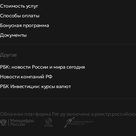
Стоимость услуг
Способы оплаты
Бонусная программа
Документы
Другое
РБК: новости России и мира сегодня
Новости компаний РФ
РБК Инвестиции: курсы валют
Облачная платформа Рег.ру включена в реестр российско