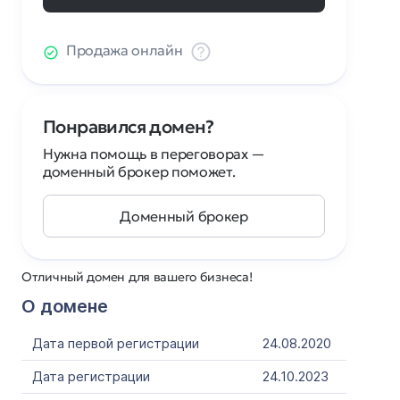
Продажа онлайн
Понравился домен?
Нужна помощь в переговорах —
доменный брокер поможет.
Доменный брокер
Отличный домен для вашего бизнеса!
О домене
Дата первой регистрации
24.08.2020
Дата регистрации
24.10.2023