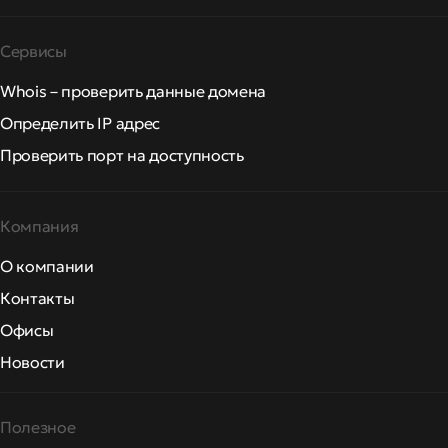
Сервисы
Whois – проверить данные домена
Определить IP адрес
Проверить порт на доступность
Компания
О компании
Контакты
Офисы
Новости
Полезное