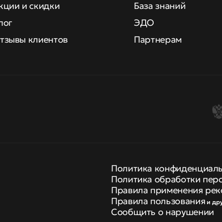
кции и скидки
База знаний
лог
ЭДО
тзывы клиентов
Партнерам
Политика конфиденциал
Политика обработки пер
Правила применения рек
Правила пользования
и др
Сообщить о нарушении