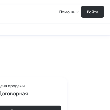
Помощь
Войти
ена продажи
Договорная