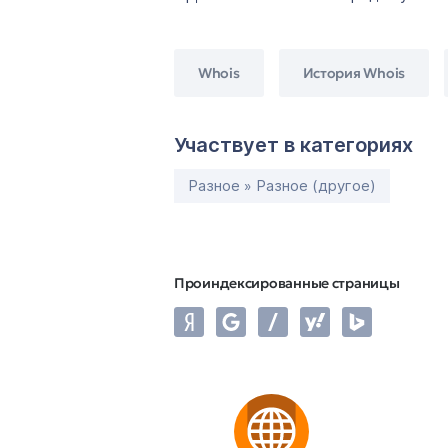
Whois
История Whois
Участвует в категориях
Разное » Разное (другое)
Проиндексированные страницы