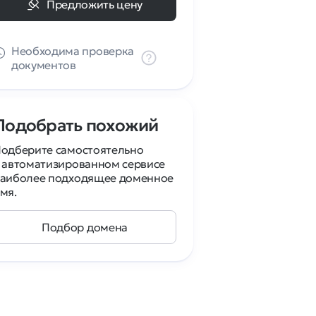
Предложить цену
Необходима проверка
документов
Подобрать похожий
одберите самостоятельно
 автоматизированном сервисе
аиболее подходящее доменное
мя.
Подбор домена