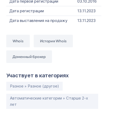
Дата первой регистрации
03.10.2016
Дата регистрации
13.11.2023
Дата выставления на продажу
13.11.2023
Whois
История Whois
Доменный брокер
Участвует в категориях
Разное » Разное (другое)
Автоматические категории » Старше 2-х
лет