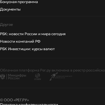
Бонусная программа
Документы
Другое
РБК: новости России и мира сегодня
Новости компаний РФ
РБК Инвестиции: курсы валют
Облачная платформа Рег.ру включена в реестр российско
© ООО «РЕГ.РУ»
Политика конфиденциальности