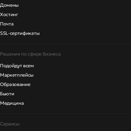
Домены
Хостинг
Почта
SSL-сертификаты
Решения по сфере бизнеса
Подойдут всем
Маркетплейсы
Образование
Бьюти
Медицина
Сервисы