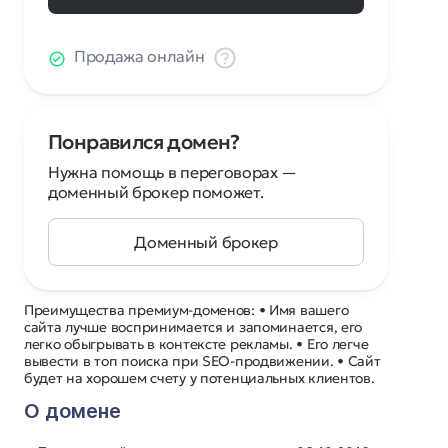
Продажа онлайн
Понравился домен?
Нужна помощь в переговорах —
доменный брокер поможет.
Доменный брокер
Преимущества премиум-доменов: • Имя вашего
сайта лучше воспринимается и запоминается, его
легко обыгрывать в контексте рекламы. • Его легче
вывести в топ поиска при SEO-продвижении. • Сайт
будет на хорошем счету у потенциальных клиентов.
О домене