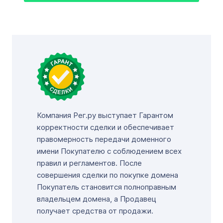
Компания Рег.ру выступает Гарантом
корректности сделки и обеспечивает
правомерность передачи доменного
имени Покупателю с соблюдением всех
правил и регламентов. После
совершения сделки по покупке домена
Покупатель становится полноправным
владельцем домена, а Продавец
получает средства от продажи.