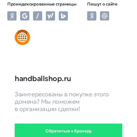
Проиндексированные страницы
Пишут о сайте
handballshop.ru
Заинтересованы в покупке этого
домена? Мы поможем
в организации сделки!
Обратиться к брокеру