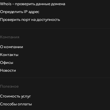
Whois – проверить данные домена
Определить IP адрес
Проверить порт на доступность
Компания
О компании
Контакты
Офисы
Новости
Полезное
Стоимость услуг
Способы оплаты