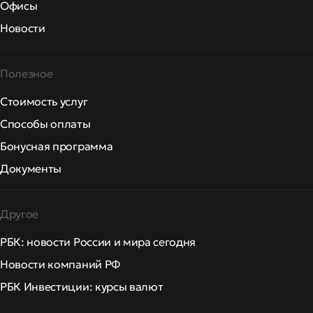
Офисы
Новости
Полезное
Стоимость услуг
Способы оплаты
Бонусная программа
Документы
Другое
РБК: новости России и мира сегодня
Новости компаний РФ
РБК Инвестиции: курсы валют