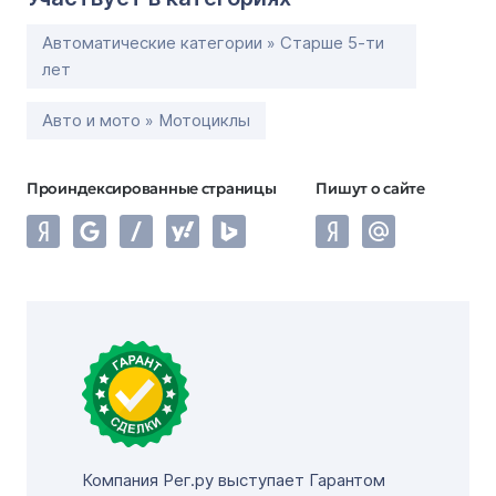
Автоматические категории » Старше 5-ти
лет
Авто и мото » Мотоциклы
Проиндексированные страницы
Пишут о сайте
Компания Рег.ру выступает Гарантом