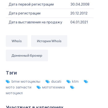
Дата первой регистрации
30.04.2008
Дата регистрации
20.12.2012
Дата выставления на продажу
04.01.2021
Whois
История Whois
Доменный брокер
Тэги
bmw мотоциклы
ducati
ktm
мото запчасти
мототехника
мотоцикл
Участвует в категориях