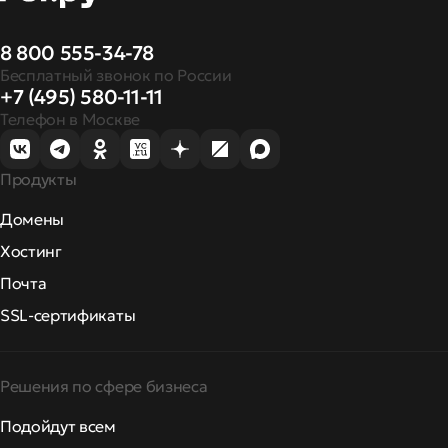
8 800 555-34-78
Бесплатный звонок по России
+7 (495) 580-11-11
Телефон в Москве
Продукты
Домены
Хостинг
Почта
SSL-сертификаты
Решения по сфере бизнеса
Подойдут всем