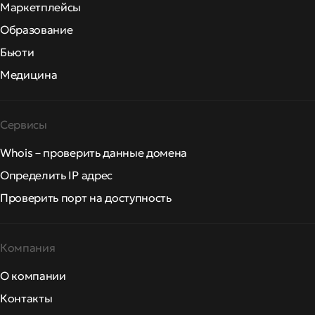
Маркетплейсы
Образование
Бьюти
Медицина
Сервисы
Whois – проверить данные домена
Определить IP адрес
Проверить порт на доступность
Компания
О компании
Контакты