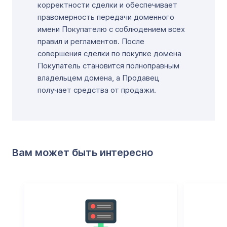
корректности сделки и обеспечивает
правомерность передачи доменного
имени Покупателю с соблюдением всех
правил и регламентов. После
совершения сделки по покупке домена
Покупатель становится полноправным
владельцем домена, а Продавец
получает средства от продажи.
Вам может быть интересно