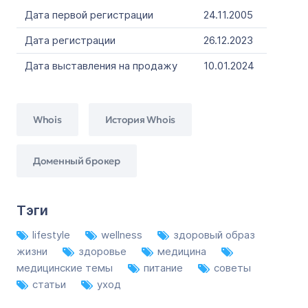
Дата первой регистрации
24.11.2005
Дата регистрации
26.12.2023
Дата выставления на продажу
10.01.2024
Whois
История Whois
Доменный брокер
Тэги
lifestyle
wellness
здоровый образ
жизни
здоровье
медицина
медицинские темы
питание
советы
статьи
уход