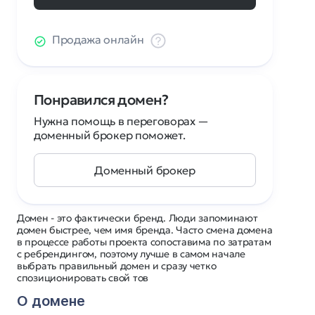
Продажа онлайн
Понравился домен?
Нужна помощь в переговорах —
доменный брокер поможет.
Доменный брокер
Домен - это фактически бренд. Люди запоминают
домен быстрее, чем имя бренда. Часто смена домена
в процессе работы проекта сопоставима по затратам
с ребрендингом, поэтому лучше в самом начале
выбрать правильный домен и сразу четко
спозиционировать свой тов
О домене