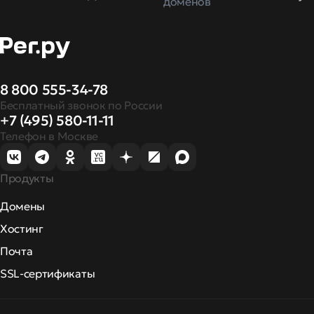
доменов
8 800 555-34-78
Бесплатный звонок по России
+7 (495) 580-11-11
Телефон в Москве
Продукты
Домены
Хостинг
Почта
SSL-сертификаты