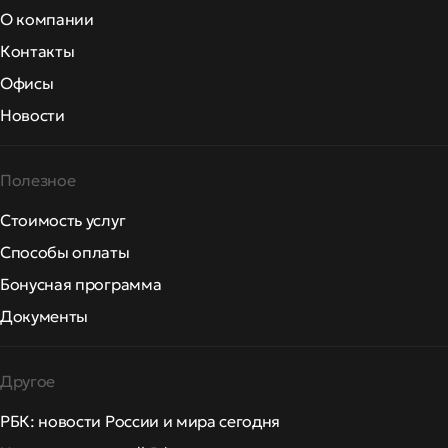
О компании
Контакты
Офисы
Новости
Полезное
Стоимость услуг
Способы оплаты
Бонусная программа
Документы
Другое
РБК: новости России и мира сегодня