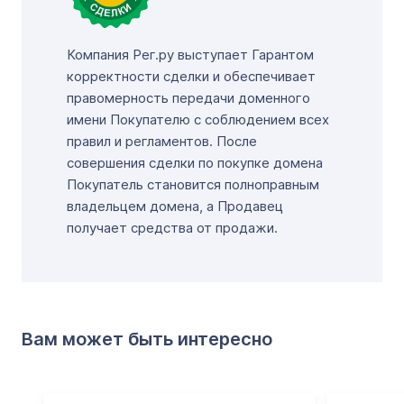
Компания Рег.ру выступает Гарантом
корректности сделки и обеспечивает
правомерность передачи доменного
имени Покупателю с соблюдением всех
правил и регламентов. После
совершения сделки по покупке домена
Покупатель становится полноправным
владельцем домена, а Продавец
получает средства от продажи.
Вам может быть интересно