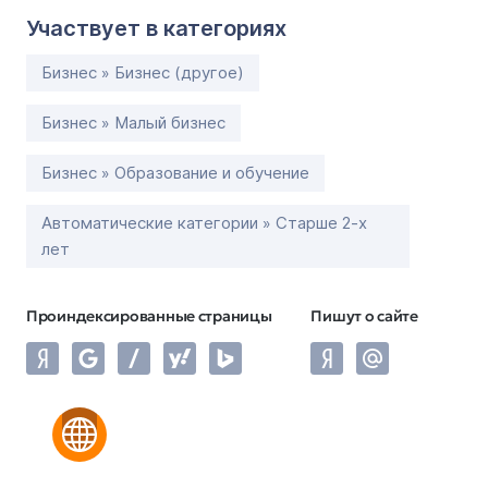
Участвует в категориях
Бизнес » Бизнес (другое)
Бизнес » Малый бизнес
Бизнес » Образование и обучение
Автоматические категории » Старше 2-х
лет
Проиндексированные страницы
Пишут о сайте