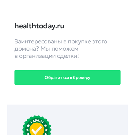
healthtoday.ru
Заинтересованы в покупке этого
домена? Мы поможем
в организации сделки!
Обратиться к брокеру