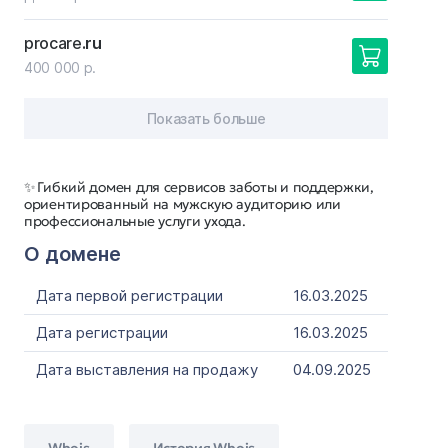
procare
.ru
400 000 р.
Показать больше
✨ Гибкий домен для сервисов заботы и поддержки,
ориентированный на мужскую аудиторию или
профессиональные услуги ухода.
О домене
Дата первой регистрации
16.03.2025
Дата регистрации
16.03.2025
Дата выставления на продажу
04.09.2025
Whois
История Whois