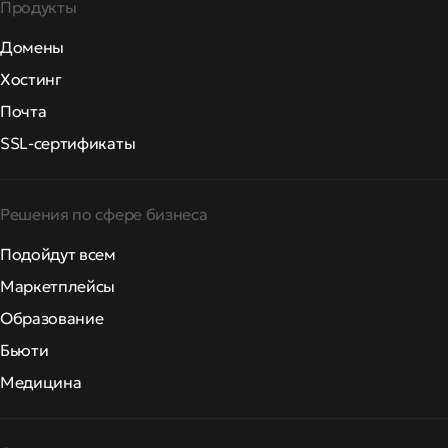
Продукты
Домены
Хостинг
Почта
SSL-сертификаты
Решения по сфере бизнеса
Подойдут всем
Маркетплейсы
Образование
Бьюти
Медицина