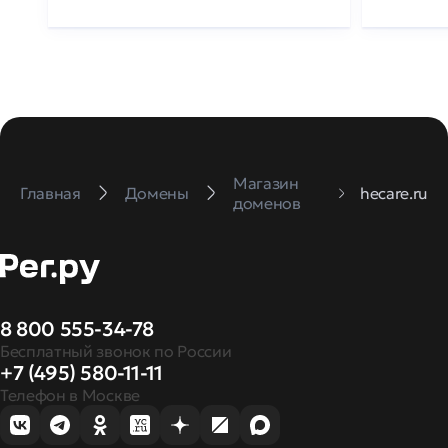
Магазин
Главная
Домены
hecare.ru
доменов
8 800 555-34-78
Бесплатный звонок по России
+7 (495) 580-11-11
Телефон в Москве