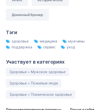
Доменный брокер
Тэги
здоровье
медицина
мужчины
поддержка
сервис
уход
Участвует в категориях
Здоровье » Мужское здоровье
Здоровье » Пожилые люди
Здоровье » Психическое здоровье
Проиндексированные страницы
Пишут о сайте