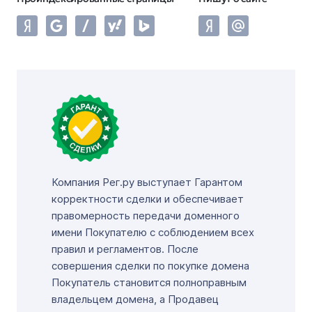
Компания Рег.ру выступает Гарантом
корректности сделки и обеспечивает
правомерность передачи доменного
имени Покупателю с соблюдением всех
правил и регламентов. После
совершения сделки по покупке домена
Покупатель становится полноправным
владельцем домена, а Продавец