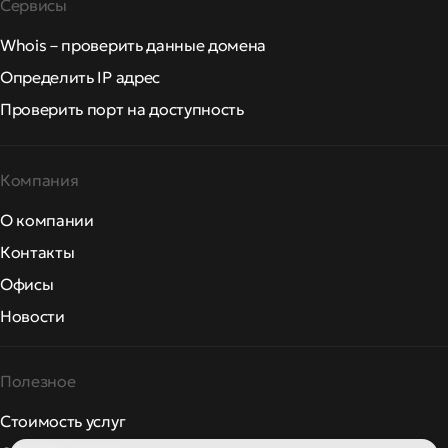
Сервисы
Whois – проверить данные домена
Определить IP адрес
Проверить порт на доступность
Компания
О компании
Контакты
Офисы
Новости
Полезное
Стоимость услуг