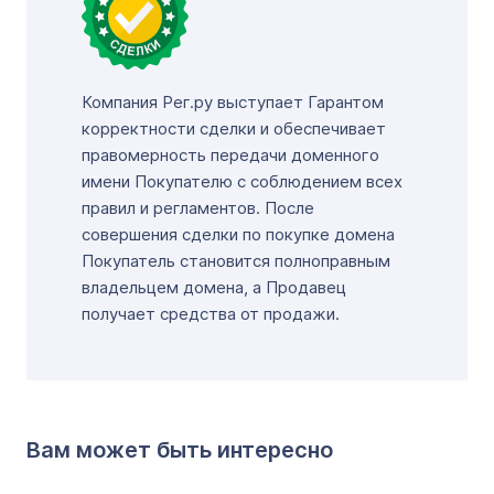
Компания Рег.ру выступает Гарантом
корректности сделки и обеспечивает
правомерность передачи доменного
имени Покупателю с соблюдением всех
правил и регламентов. После
совершения сделки по покупке домена
Покупатель становится полноправным
владельцем домена, а Продавец
получает средства от продажи.
Вам может быть интересно