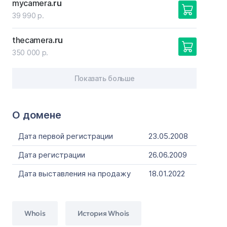
mycamera
.ru
39 990 р.
thecamera
.ru
350 000 р.
Показать больше
О домене
Дата первой регистрации
23.05.2008
Дата регистрации
26.06.2009
Дата выставления на продажу
18.01.2022
Whois
История Whois