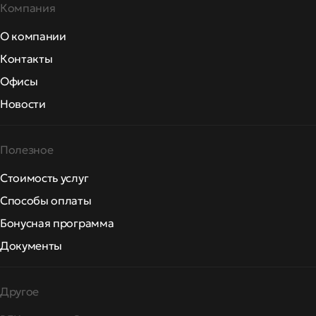
Компания
О компании
Контакты
Офисы
Новости
Полезное
Стоимость услуг
Способы оплаты
Бонусная программа
Документы
Другое