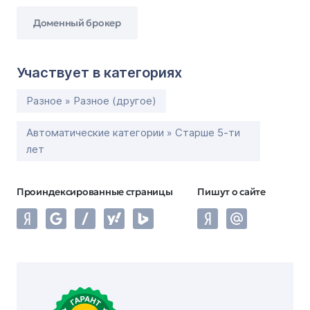
Доменный брокер
Участвует в категориях
Разное » Разное (другое)
Автоматические категории » Старше 5-ти
лет
Проиндексированные страницы
Пишут о сайте