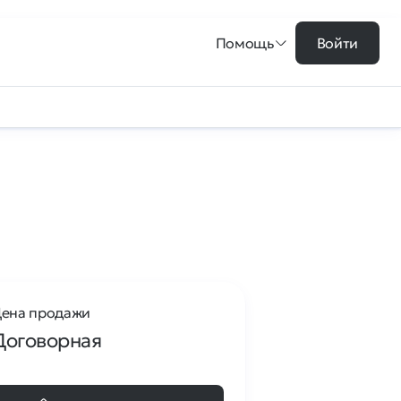
Помощь
Войти
ена продажи
Договорная