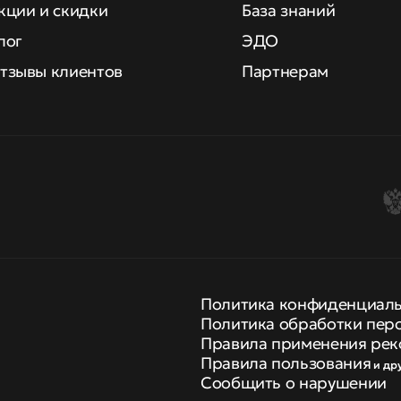
кции и скидки
База знаний
лог
ЭДО
тзывы клиентов
Партнерам
Политика конфиденциал
Политика обработки пер
Правила применения рек
Правила пользования
и др
Сообщить о нарушении