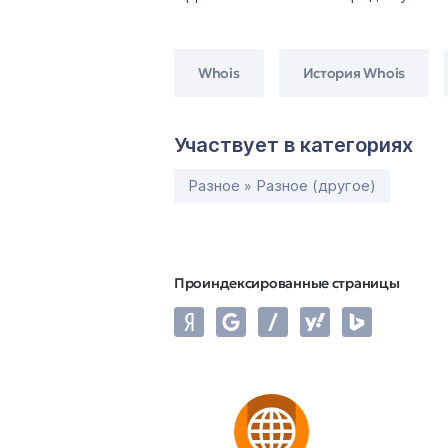
Whois
История Whois
Участвует в категориях
Разное » Разное (другое)
Проиндексированные страницы