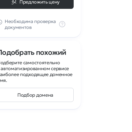
Предложить цену
Необходима проверка
документов
Подобрать похожий
одберите самостоятельно
 автоматизированном сервисе
аиболее подходящее доменное
мя.
Подбор домена