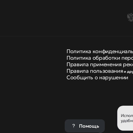
Политика конфиденциал
Политика обработки пер
Правила применения рек
Правила пользования
и др
Сообщить о нарушении
Испо
удобн
Помощь