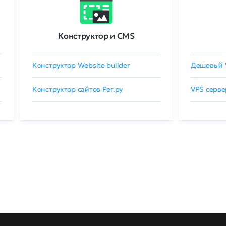
Конструктор и CMS
Конструктор Website builder
Дешевый 
Конструктор сайтов Рег.ру
VPS серве