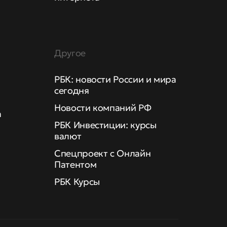
Другое
РБК: новости России и мира
сегодня
Новости компаний РФ
а
РБК Инвестиции: курсы
валют
Спецпроект с Онлайн
Патентом
РБК Курсы