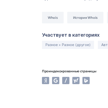
Whois
История Whois
Участвует в категориях
Разное » Разное (другое)
Авт
Проиндексированные страницы