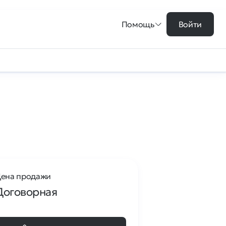
Помощь
Войти
ена продажи
Договорная