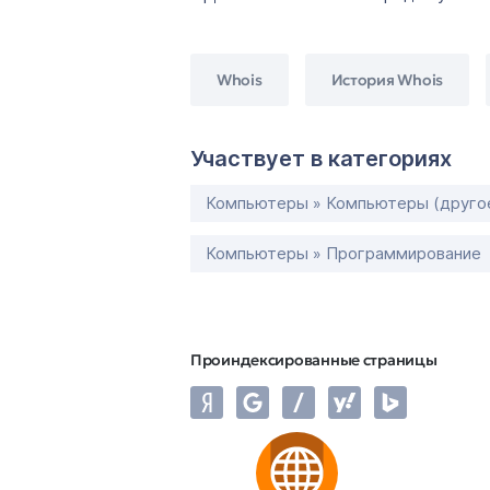
Whois
История Whois
Участвует в категориях
Компьютеры » Компьютеры (друго
Компьютеры » Программирование
Проиндексированные страницы