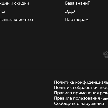
кции и скидки
База знаний
лог
ЭДО
тзывы клиентов
Партнерам
Политика конфиденциал
Политика обработки пер
Правила применения рек
Правила пользования
и др
Сообщить о нарушении