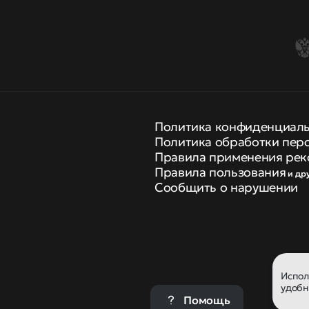
Политика конфиденциал
Политика обработки пер
Правила применения рек
Правила пользования
и др
Сообщить о нарушении
Испо
удобн
Помощь