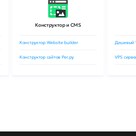
Конструктор и CMS
Конструктор Website builder
Дешевый 
Конструктор сайтов Рег.ру
VPS серве