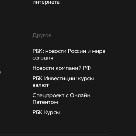
интернета
Другое
РБК: новости России и мира
сегодня
Новости компаний РФ
а
РБК Инвестиции: курсы
валют
Спецпроект с Онлайн
Патентом
РБК Курсы