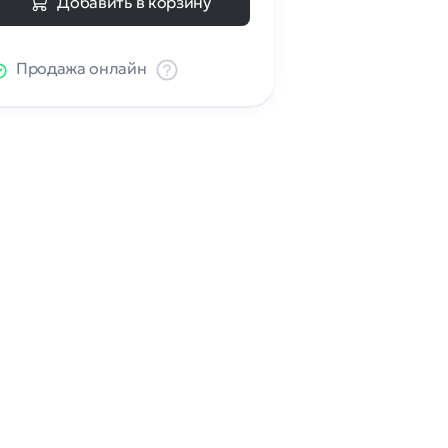
Добавить в корзину
Продажа онлайн