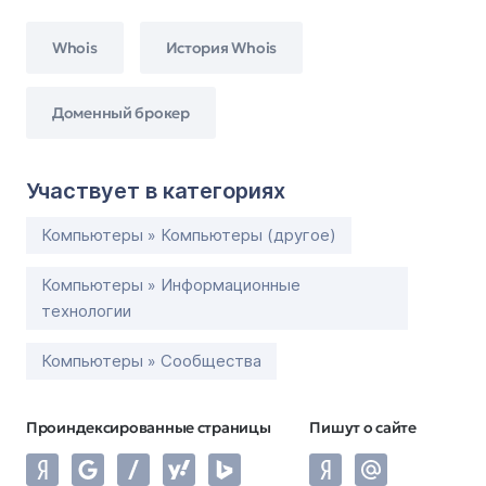
Whois
История Whois
Доменный брокер
Участвует в категориях
Компьютеры » Компьютеры (другое)
Компьютеры » Информационные
технологии
Компьютеры » Сообщества
Проиндексированные страницы
Пишут о сайте