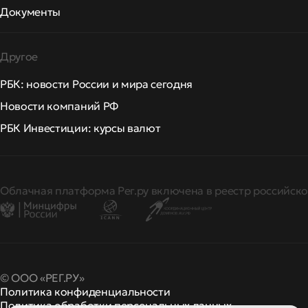
Документы
Другое
РБК: новости России и мира сегодня
Новости компаний РФ
РБК Инвестиции: курсы валют
Облачная платформа Рег.ру включена в реестр российско
© ООО «РЕГ.РУ»
Политика конфиденциальности
Политика обработки персональных данных