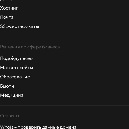
Хостинг
Почта
SSL-сертификаты
Решения по сфере бизнеса
Подойдут всем
Маркетплейсы
Образование
Бьюти
Медицина
Сервисы
Whois – проверить данные домена