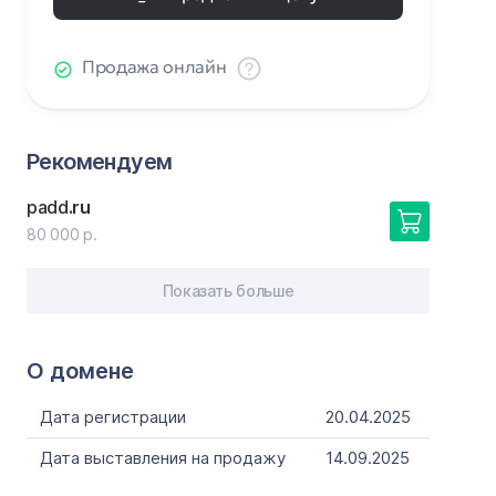
Продажа онлайн
Рекомендуем
padd
.ru
80 000 р.
Показать больше
О домене
Дата регистрации
20.04.2025
Дата выставления на продажу
14.09.2025