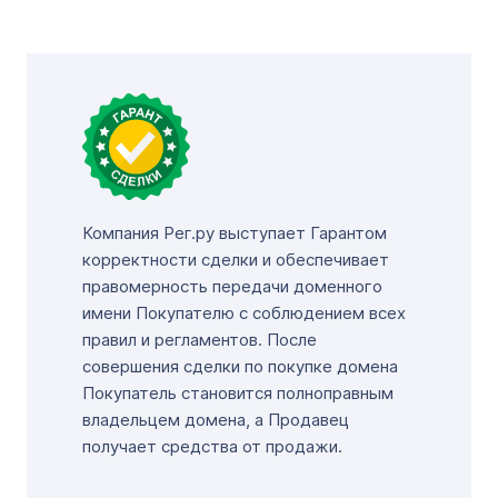
Компания Рег.ру выступает Гарантом
корректности сделки и обеспечивает
правомерность передачи доменного
имени Покупателю с соблюдением всех
правил и регламентов. После
совершения сделки по покупке домена
Покупатель становится полноправным
владельцем домена, а Продавец
получает средства от продажи.