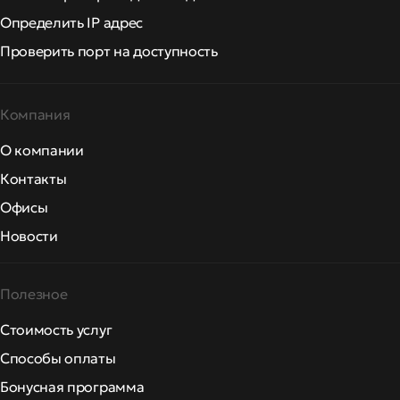
Определить IP адрес
Проверить порт на доступность
Компания
О компании
Контакты
Офисы
Новости
Полезное
Стоимость услуг
Способы оплаты
Бонусная программа