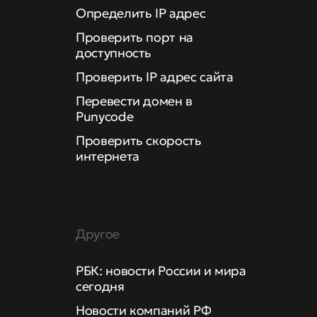
Определить IP адрес
Проверить порт на
доступность
Проверить IP адрес сайта
Перевести домен в
Punycode
Проверить скорость
интернета
Другое
РБК: новости России и мира
сегодня
Новости компаний РФ