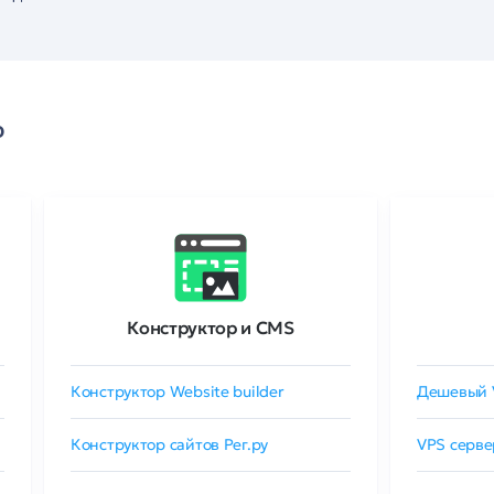
о
Конструктор и CMS
Конструктор Website builder
Дешевый 
Конструктор сайтов Рег.ру
VPS серве