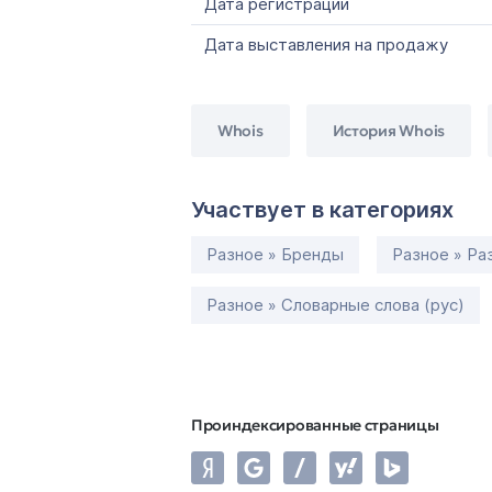
Дата регистрации
Дата выставления на продажу
Whois
История Whois
Участвует в категориях
Разное » Бренды
Разное » Ра
Разное » Словарные слова (рус)
Проиндексированные страницы