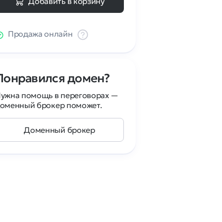
Добавить в корзину
Продажа онлайн
Понравился домен?
ужна помощь в переговорах —
оменный брокер поможет.
Доменный брокер