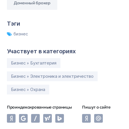
Доменный брокер
Тэги
бизнес
Участвует в категориях
Бизнес » Бухгалтерия
Бизнес » Электроника и электричество
Бизнес » Охрана
Проиндексированные страницы
Пишут о сайте