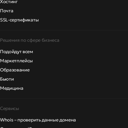
Хостинг
Почта
SSL-сертификаты
Решения по сфере бизнеса
Подойдут всем
Маркетплейсы
Образование
Бьюти
Медицина
Сервисы
Whois – проверить данные домена