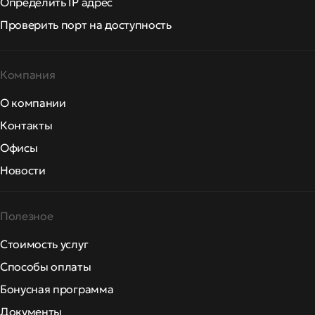
Определить IP адрес
Проверить порт на доступность
Компания
О компании
Контакты
Офисы
Новости
Полезное
Стоимость услуг
Способы оплаты
Бонусная программа
Документы