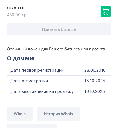
rexva
.ru
450 000 р.
Показать больше
Отличный домен для Вашего бизнеса или проекта
О домене
Дата первой регистрации
28.06.2010
Дата регистрации
15.10.2025
Дата выставления на продажу
16.10.2025
Whois
История Whois