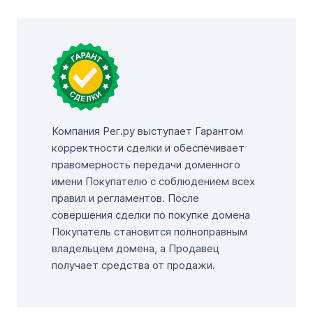
Компания Рег.ру выступает Гарантом
корректности сделки и обеспечивает
правомерность передачи доменного
имени Покупателю с соблюдением всех
правил и регламентов. После
совершения сделки по покупке домена
Покупатель становится полноправным
владельцем домена, а Продавец
получает средства от продажи.