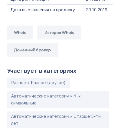
Дата выставления на продажу
30.10.2019
Whois
История Whois
Доменный брокер
Участвует в категориях
Разное » Разное (другое)
Автоматические категории » 4-х
символьные
Автоматические категории » Старше 5-ти
лет