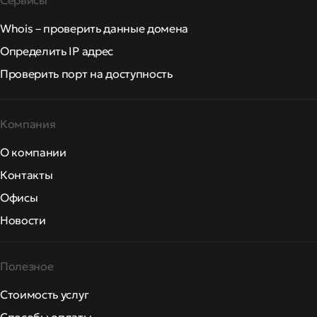
Сервисы
Whois – проверить данные домена
Определить IP адрес
Проверить порт на доступность
Компания
О компании
Контакты
Офисы
Новости
Полезное
Стоимость услуг