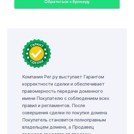
Обратиться к брокеру
Компания Рег.ру выступает Гарантом
корректности сделки и обеспечивает
правомерность передачи доменного
имени Покупателю с соблюдением всех
правил и регламентов. После
совершения сделки по покупке домена
Покупатель становится полноправным
владельцем домена, а Продавец