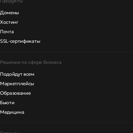
Продукты
Домены
Хостинг
Почта
SSL-сертификаты
Решения по сфере бизнеса
Подойдут всем
Маркетплейсы
Образование
Бьюти
Медицина