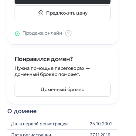
Предложить цену
Продажа онлайн
Понравился домен?
Нужна помощь в переговорах —
доменный брокер поможет.
Доменный брокер
О домене
Дата первой регистрации
25.10.2001
Дата регистрации
27.11.2018