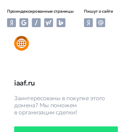
Проиндексированные страницы
Пишут о сайте
iaaf.ru
Заинтересованы в покупке этого
домена? Мы поможем
в организации сделки!