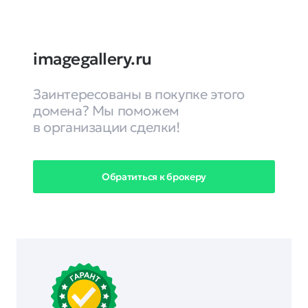
imagegallery.ru
Заинтересованы в покупке этого
домена? Мы поможем
в организации сделки!
Обратиться к брокеру