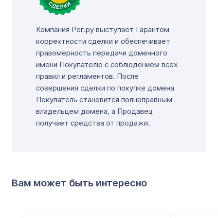
Компания Рег.ру выступает Гарантом
корректности сделки и обеспечивает
правомерность передачи доменного
имени Покупателю с соблюдением всех
правил и регламентов. После
совершения сделки по покупке домена
Покупатель становится полноправным
владельцем домена, а Продавец
получает средства от продажи.
Вам может быть интересно