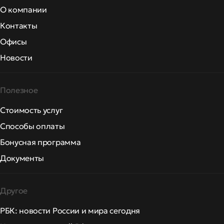
О компании
Контакты
Офисы
Новости
Полезное
Стоимость услуг
Способы оплаты
Бонусная программа
Документы
Другое
РБК: новости России и мира сегодня