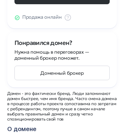
Продажа онлайн
Понравился домен?
Нужна помощь в переговорах —
доменный брокер поможет.
Доменный брокер
Домен - это фактически бренд. Люди запоминают
домен быстрее, чем имя бренда. Часто смена домена
в процессе работы проекта сопоставима по затратам
с ребрендингом, поэтому лучше в самом начале
выбрать правильный домен и сразу четко
спозиционировать свой тов
О домене