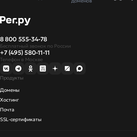
доменов
8 800 555-34-78
Бесплатный звонок по России
+7 (495) 580-11-11
Телефон в Москве
Продукты
Домены
Хостинг
Почта
SSL-сертификаты