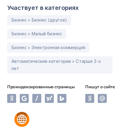
Участвует в категориях
Бизнес » Бизнес (другое)
Бизнес » Малый бизнес
Бизнес » Электронная коммерция
Автоматические категории » Старше 2-х
лет
Проиндексированные страницы
Пишут о сайте