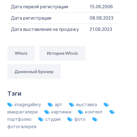
Дата первой регистрации
15.06.2006
Дата регистрации
08.08.2023
Дата выставления на продажу
21.08.2023
Whois
История Whois
Доменный брокер
Тэги
imagegallery
арт
выставка
имиджгалери
картинки
контент
портфолио
студия
фото
фотогалерея