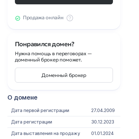
Продажа онлайн
Понравился домен?
Нужна помощь в переговорах —
доменный брокер поможет.
Доменный брокер
О домене
Дата первой регистрации
27.04.2009
Дата регистрации
30.12.2023
Дата выставления на продажу
01.01.2024