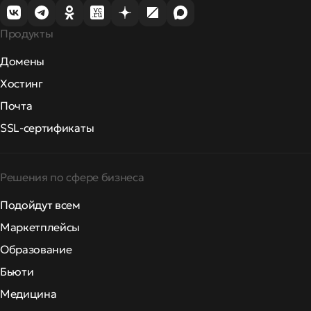
Продукты
Домены
Хостинг
Почта
SSL-сертификаты
Решения по сфере бизнеса
Подойдут всем
Маркетплейсы
Образование
Бьюти
Медицина