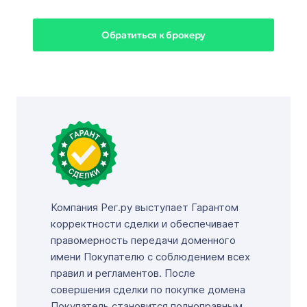
Обратиться к брокеру
Компания Рег.ру выступает Гарантом
корректности сделки и обеспечивает
правомерность передачи доменного
имени Покупателю с соблюдением всех
правил и регламентов. После
совершения сделки по покупке домена
Покупатель становится полноправным