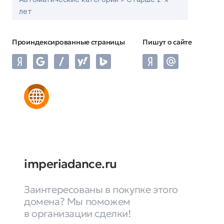
лет
Проиндексированные страницы
Пишут о сайте
imperiadance.ru
Заинтересованы в покупке этого
домена? Мы поможем
в организации сделки!