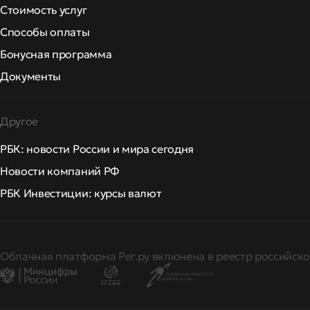
Стоимость услуг
Способы оплаты
Бонусная программа
Документы
Другое
РБК: новости России и мира сегодня
Новости компаний РФ
РБК Инвестиции: курсы валют
Облачная платформа Рег.ру включена в реестр российско