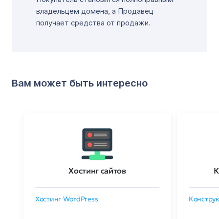
владельцем домена, а Продавец
получает средства от продажи.
Вам может быть интересно
Хостинг сайтов
К
Хостинг WordPress
Конструк