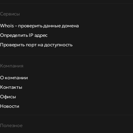
Сервисы
Whois – проверить данные домена
Определить IP адрес
Проверить порт на доступность
Компания
О компании
Контакты
Офисы
Новости
Полезное