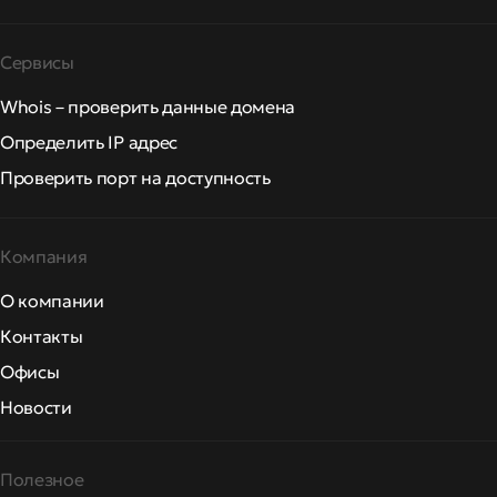
Сервисы
Whois – проверить данные домена
Определить IP адрес
Проверить порт на доступность
Компания
О компании
Контакты
Офисы
Новости
Полезное