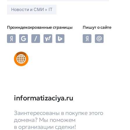
Новости и СМИ » IT
Проиндексированные страницы
Пишут о сайте
informatizaciya.ru
Заинтересованы в покупке этого
домена? Мы поможем
в организации сделки!