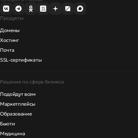
Продукты
Домены
Хостинг
Почта
SSL-сертификаты
Решения по сфере бизнеса
Подойдут всем
Маркетплейсы
Образование
Бьюти
Медицина