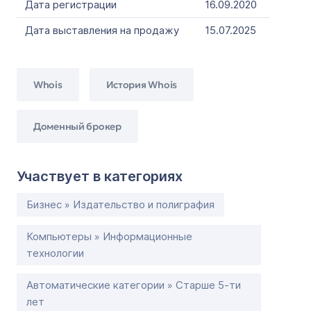
Дата регистрации
16.09.2020
Дата выставления на продажу
15.07.2025
Whois
История Whois
Доменный брокер
Участвует в категориях
Бизнес » Издательство и полиграфия
Компьютеры » Информационные
технологии
Автоматические категории » Старше 5-ти
лет