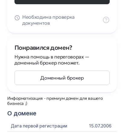
Необходима проверка
документов
Понравился домен?
Нужна помощь в переговорах —
доменный брокер поможет.
Доменный брокер
Информатизация - премиум домен для вашего
бизнеса ;)
О домене
Дата первой регистрации
15.07.2006