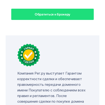
Обратиться к брокеру
Компания Рег.ру выступает Гарантом
корректности сделки и обеспечивает
правомерность передачи доменного
имени Покупателю с соблюдением всех
правил и регламентов. После
совершения сделки по покупке домена