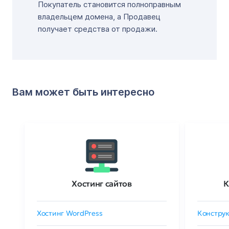
Покупатель становится полноправным
владельцем домена, а Продавец
получает средства от продажи.
Вам может быть интересно
Хостинг сайтов
К
Хостинг WordPress
Конструк