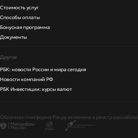
Стоимость услуг
Способы оплаты
Бонусная программа
Документы
Другое
РБК: новости России и мира сегодня
Новости компаний РФ
РБК Инвестиции: курсы валют
Облачная платформа Рег.ру включена в реестр российско