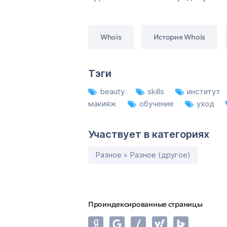
Whois
История Whois
Тэги
beauty
skills
институт
макияж
обучение
уход
Участвует в категориях
Разное » Разное (другое)
Проиндексированные страницы