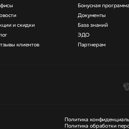
фисы
Бонусная программ
овости
Документы
кции и скидки
База знаний
лог
ЭДО
тзывы клиентов
Партнерам
Политика конфиденциал
Политика обработки пер