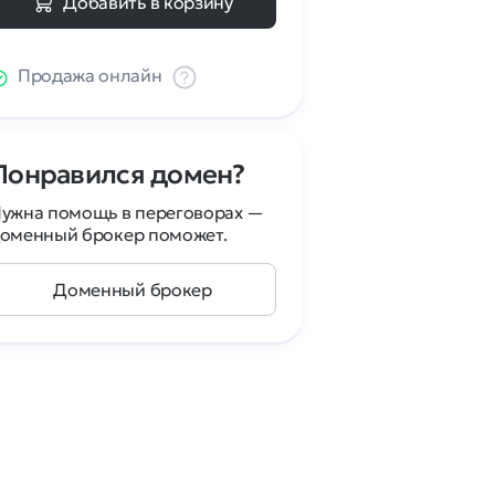
Добавить в корзину
Продажа онлайн
Понравился домен?
ужна помощь в переговорах —
оменный брокер поможет.
Доменный брокер