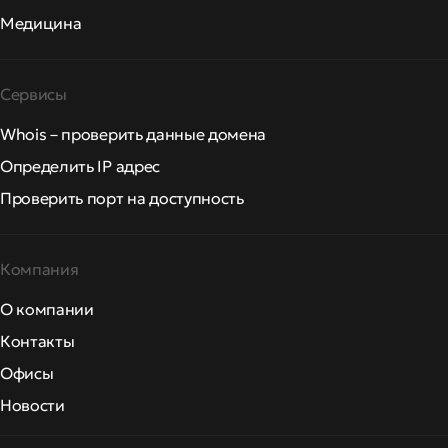
Медицина
Сервисы
Whois – проверить данные домена
Определить IP адрес
Проверить порт на доступность
Компания
О компании
Контакты
Офисы
Новости