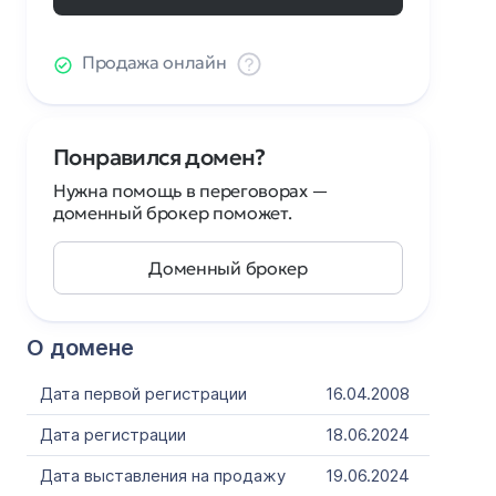
Продажа онлайн
Понравился домен?
Нужна помощь в переговорах —
доменный брокер поможет.
Доменный брокер
О домене
Дата первой регистрации
16.04.2008
Дата регистрации
18.06.2024
Дата выставления на продажу
19.06.2024