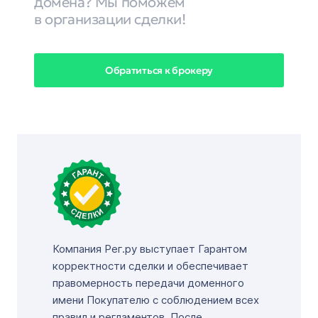
домена? Мы поможем
в организации сделки!
Обратиться к брокеру
Компания Рег.ру выступает Гарантом
корректности сделки и обеспечивает
правомерность передачи доменного
имени Покупателю с соблюдением всех
правил и регламентов. После