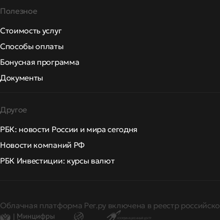
Полезное
Стоимость услуг
Способы оплаты
Бонусная программа
Документы
Другое
РБК: новости России и мира сегодня
Новости компаний РФ
РБК Инвестиции: курсы валют
Облачная платформа Рег.ру включена в реестр российско