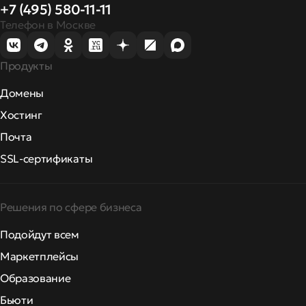
+7 (495) 580-11-11
Телефон в Москве
Продукты
Домены
Хостинг
Почта
SSL-сертификаты
Решения по сфере бизнеса
Подойдут всем
Маркетплейсы
Образование
Бьюти