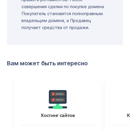
совершения сделки по покупке домена
Покупатель становится полноправным
владельцем домена, а Продавец
получает средства от продажи.
Вам может быть интересно
Хостинг сайтов
К