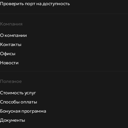
Проверить порт на доступность
Компания
О компании
Контакты
Офисы
Новости
Полезное
Стоимость услуг
Способы оплаты
Бонусная программа
Документы