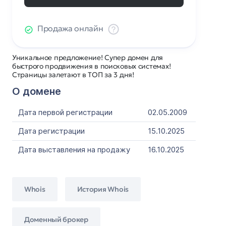
Продажа онлайн
Уникальное предложение! Супер домен для
быстрого продвижения в поисковых системах!
Страницы залетают в ТОП за 3 дня!
О домене
Дата первой регистрации
02.05.2009
Дата регистрации
15.10.2025
Дата выставления на продажу
16.10.2025
Whois
История Whois
Доменный брокер