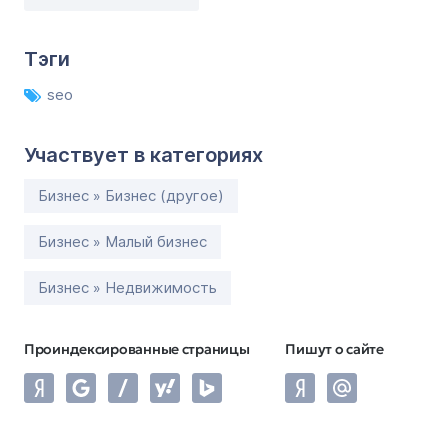
Тэги
seo
Участвует в категориях
Бизнес » Бизнес (другое)
Бизнес » Малый бизнес
Бизнес » Недвижимость
Проиндексированные страницы
Пишут о сайте