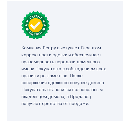
Компания Рег.ру выступает Гарантом
корректности сделки и обеспечивает
правомерность передачи доменного
имени Покупателю с соблюдением всех
правил и регламентов. После
совершения сделки по покупке домена
Покупатель становится полноправным
владельцем домена, а Продавец
получает средства от продажи.