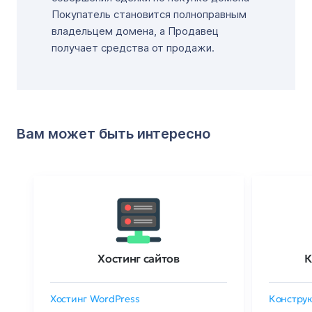
Покупатель становится полноправным
владельцем домена, а Продавец
получает средства от продажи.
Вам может быть интересно
Хостинг сайтов
К
Хостинг WordPress
Конструк