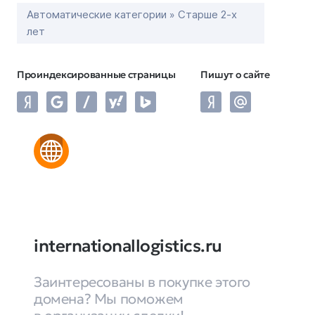
Автоматические категории » Старше 2-х
лет
Проиндексированные страницы
Пишут о сайте
internationallogistics.ru
Заинтересованы в покупке этого
домена? Мы поможем