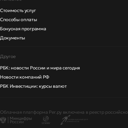
Стоимость услуг
Способы оплаты
Бонусная программа
Документы
Другое
РБК: новости России и мира сегодня
Новости компаний РФ
РБК Инвестиции: курсы валют
Облачная платформа Рег.ру включена в реестр российско