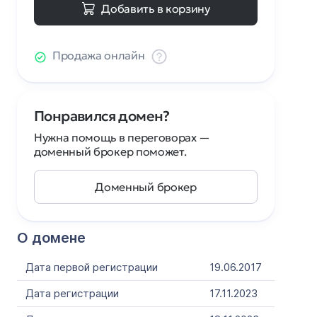
Добавить в корзину
Продажа онлайн
Понравился домен?
Нужна помощь в переговорах —
доменный брокер поможет.
Доменный брокер
О домене
Дата первой регистрации
19.06.2017
Дата регистрации
17.11.2023