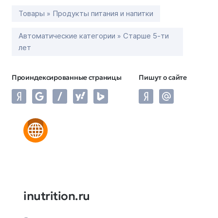
Товары » Продукты питания и напитки
Автоматические категории » Старше 5-ти
лет
Проиндексированные страницы
Пишут о сайте
inutrition.ru