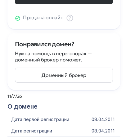
Продажа онлайн
Понравился домен?
Нужна помощь в переговорах —
доменный брокер поможет.
Доменный брокер
11/7/26
О домене
Дата первой регистрации
08.04.2011
Дата регистрации
08.04.2011