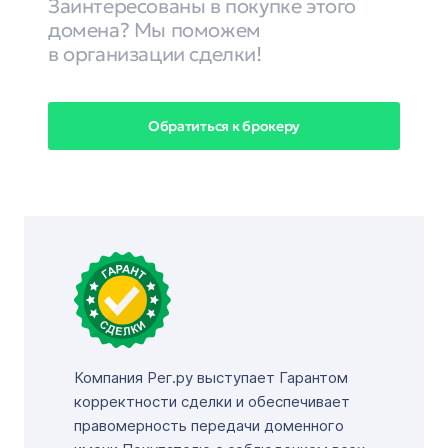
Заинтересованы в покупке этого
домена? Мы поможем
в организации сделки!
Обратиться к брокеру
Компания Рег.ру выступает Гарантом
корректности сделки и обеспечивает
правомерность передачи доменного