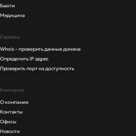
Бьюти
Медицина
Сервисы
Whois – проверить данные домена
Определить IP адрес
Проверить порт на доступность
Компания
О компании
Контакты
Офисы
Новости