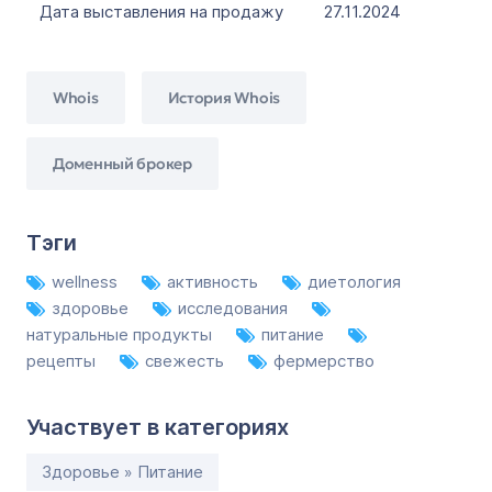
Дата выставления на продажу
27.11.2024
Whois
История Whois
Доменный брокер
Тэги
wellness
активность
диетология
здоровье
исследования
натуральные продукты
питание
рецепты
свежесть
фермерство
Участвует в категориях
Здоровье » Питание