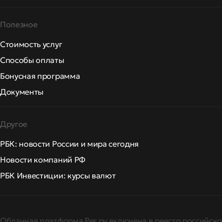
Полезное
Стоимость услуг
Способы оплаты
Бонусная программа
Документы
Другое
РБК: новости России и мира сегодня
Новости компаний РФ
РБК Инвестиции: курсы валют
Облачная платформа Рег.ру включена в реестр российско