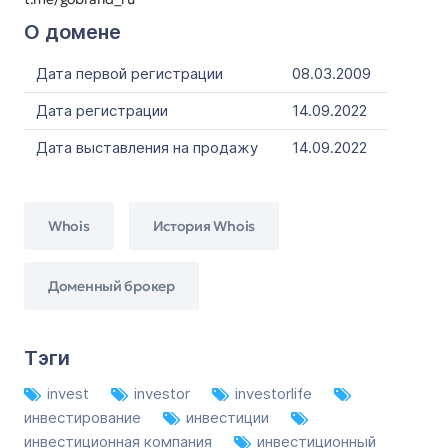
О домене
Дата первой регистрации
08.03.2009
Дата регистрации
14.09.2022
Дата выставления на продажу
14.09.2022
Whois
История Whois
Доменный брокер
Тэги
invest
investor
investorlife
инвестирование
инвестиции
инвестиционная компания
инвестиционный