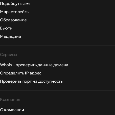
Подойдут всем
Маркетплейсы
Образование
Бьюти
Медицина
Сервисы
Whois – проверить данные домена
Определить IP адрес
Проверить порт на доступность
Компания
О компании