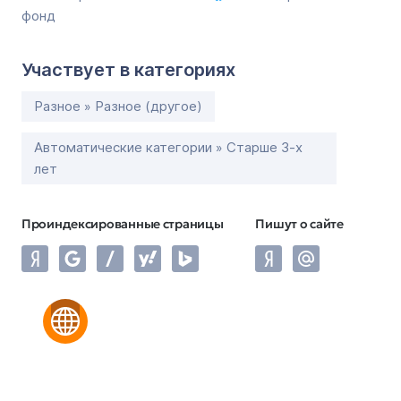
фонд
Участвует в категориях
Разное » Разное (другое)
Автоматические категории » Старше 3-х
лет
Проиндексированные страницы
Пишут о сайте