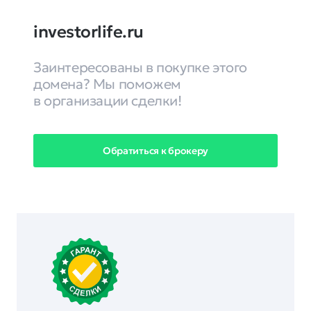
investorlife.ru
Заинтересованы в покупке этого
домена? Мы поможем
в организации сделки!
Обратиться к брокеру