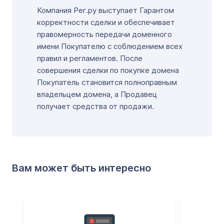
Компания Рег.ру выступает Гарантом
корректности сделки и обеспечивает
правомерность передачи доменного
имени Покупателю с соблюдением всех
правил и регламентов. После
совершения сделки по покупке домена
Покупатель становится полноправным
владельцем домена, а Продавец
получает средства от продажи.
Вам может быть интересно