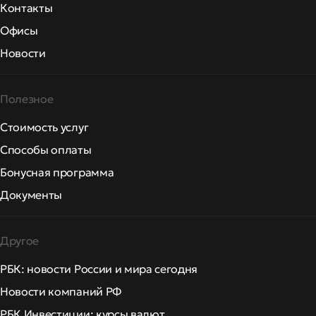
Контакты
Офисы
Новости
Полезное
Стоимость услуг
Способы оплаты
Бонусная программа
Документы
Другое
РБК: новости России и мира сегодня
Новости компаний РФ
РБК Инвестиции: курсы валют