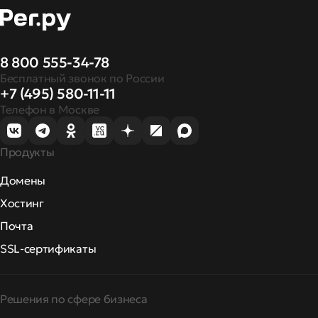
8 800 555-34-78
Бесплатный звонок по России
+7 (495) 580-11-11
Телефон в Москве
Продукты
Домены
Хостинг
Почта
SSL-сертификаты
Решения по сфере бизнеса