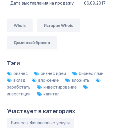
Дата выставления на продажу
06.09.2017
Whois
История Whois
Доменный брокер
Тэги
бизнес
бизнес идеи
бизнес план
вклад
вложение
вложить
заработать
инвестирование
инвестиции
капитал
Участвует в категориях
Бизнес » Финансовые услуги