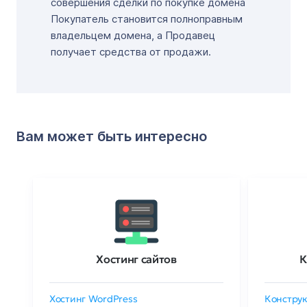
совершения сделки по покупке домена
Покупатель становится полноправным
владельцем домена, а Продавец
получает средства от продажи.
Вам может быть интересно
Хостинг сайтов
К
Хостинг WordPress
Конструк