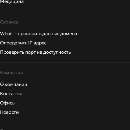
Медицина
Сервисы
Whois – проверить данные домена
Определить IP адрес
Проверить порт на доступность
Компания
О компании
Контакты
Офисы
Новости