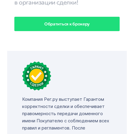
в организации сделки!
Обратиться к брокеру
Компания Рег.ру выступает Гарантом
корректности сделки и обеспечивает
правомерность передачи доменного
имени Покупателю с соблюдением всех
правил и регламентов. После