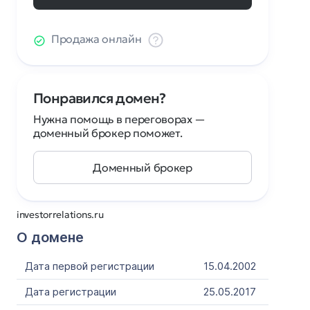
Продажа онлайн
Понравился домен?
Нужна помощь в переговорах —
доменный брокер поможет.
Доменный брокер
investorrelations.ru
О домене
Дата первой регистрации
15.04.2002
Дата регистрации
25.05.2017