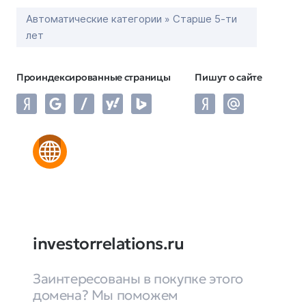
Автоматические категории » Старше 5-ти
лет
Проиндексированные страницы
Пишут о сайте
investorrelations.ru
Заинтересованы в покупке этого
домена? Мы поможем