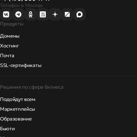
Телефон в Москве
Продукты
Домены
Хостинг
Почта
SSL-сертификаты
Решения по сфере бизнеса
Подойдут всем
Маркетплейсы
Образование
Бьюти