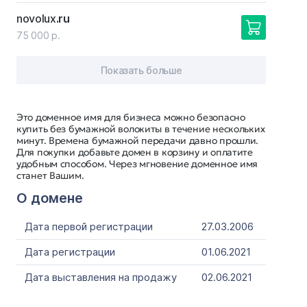
novolux
.ru
75 000 р.
Показать больше
Это доменное имя для бизнеса можно безопасно
купить без бумажной волокиты в течение нескольких
минут. Времена бумажной передачи давно прошли.
Для покупки добавьте домен в корзину и оплатите
удобным способом. Через мгновение доменное имя
станет Вашим.
О домене
Дата первой регистрации
27.03.2006
Дата регистрации
01.06.2021
Дата выставления на продажу
02.06.2021