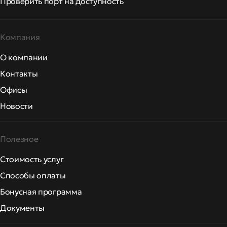
Проверить порт на доступность
Компания
О компании
Контакты
Офисы
Новости
Полезное
Стоимость услуг
Способы оплаты
Бонусная программа
Документы