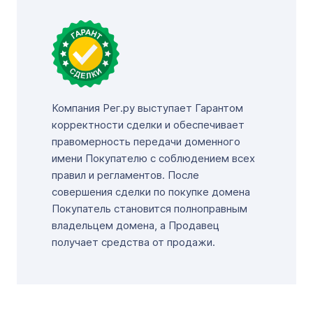
Компания Рег.ру выступает Гарантом
корректности сделки и обеспечивает
правомерность передачи доменного
имени Покупателю с соблюдением всех
правил и регламентов. После
совершения сделки по покупке домена
Покупатель становится полноправным
владельцем домена, а Продавец
получает средства от продажи.