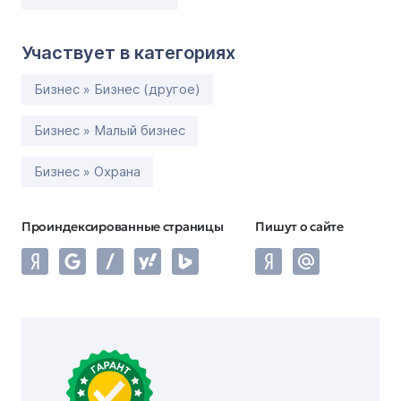
Участвует в категориях
Бизнес » Бизнес (другое)
Бизнес » Малый бизнес
Бизнес » Охрана
Проиндексированные страницы
Пишут о сайте