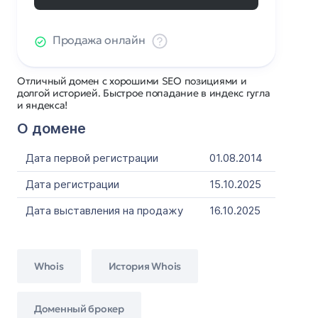
Продажа онлайн
Отличный домен с хорошими SEO позициями и
долгой историей. Быстрое попадание в индекс гугла
и яндекса!
О домене
Дата первой регистрации
01.08.2014
Дата регистрации
15.10.2025
Дата выставления на продажу
16.10.2025
Whois
История Whois
Доменный брокер