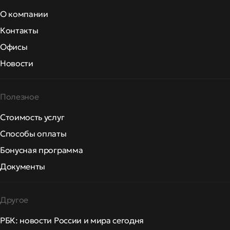
О компании
Контакты
Офисы
Новости
Полезное
Стоимость услуг
Способы оплаты
Бонусная программа
Документы
Другое
РБК: новости России и мира сегодня