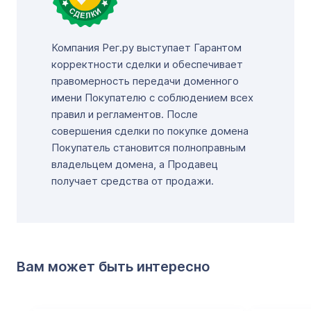
Компания Рег.ру выступает Гарантом
корректности сделки и обеспечивает
правомерность передачи доменного
имени Покупателю с соблюдением всех
правил и регламентов. После
совершения сделки по покупке домена
Покупатель становится полноправным
владельцем домена, а Продавец
получает средства от продажи.
Вам может быть интересно