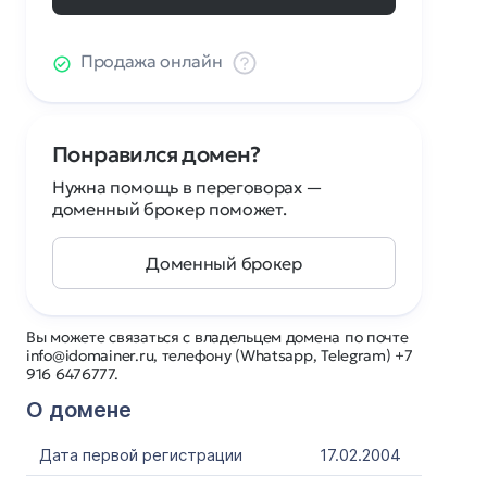
Продажа онлайн
Понравился домен?
Нужна помощь в переговорах —
доменный брокер поможет.
Доменный брокер
Вы можете связаться с владельцем домена по почте
info@idomainer.ru, телефону (Whatsapp, Telegram) +7
916 6476777.
О домене
Дата первой регистрации
17.02.2004