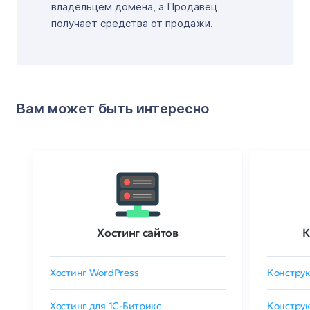
владельцем домена, а Продавец
получает средства от продажи.
Вам может быть интересно
Хостинг сайтов
К
Хостинг WordPress
Конструк
Хостинг для 1C-Битрикс
Конструк