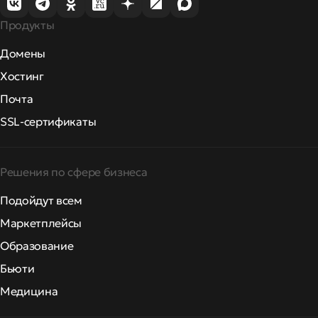
Продукты
Домены
Хостинг
Почта
SSL-сертификаты
Решения по сфере бизнеса
Подойдут всем
Маркетплейсы
Образование
Бьюти
Медицина