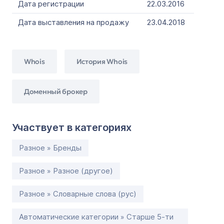
Дата регистрации
22.03.2016
Дата выставления на продажу
23.04.2018
Whois
История Whois
Доменный брокер
Участвует в категориях
Разное » Бренды
Разное » Разное (другое)
Разное » Словарные слова (рус)
Автоматические категории » Старше 5-ти