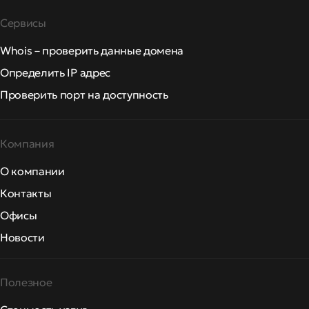
Сервисы
Whois – проверить данные домена
Определить IP адрес
Проверить порт на доступность
Компания
О компании
Контакты
Офисы
Новости
Полезное