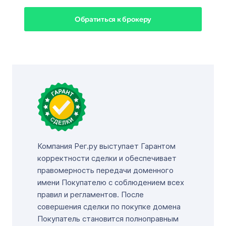
Обратиться к брокеру
Компания Рег.ру выступает Гарантом
корректности сделки и обеспечивает
правомерность передачи доменного
имени Покупателю с соблюдением всех
правил и регламентов. После
совершения сделки по покупке домена
Покупатель становится полноправным