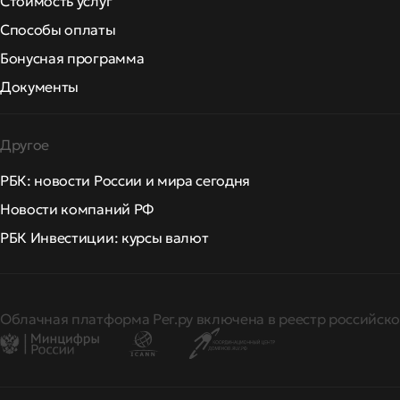
Стоимость услуг
Способы оплаты
Бонусная программа
Документы
Другое
РБК: новости России и мира сегодня
Новости компаний РФ
РБК Инвестиции: курсы валют
Облачная платформа Рег.ру включена в реестр российско