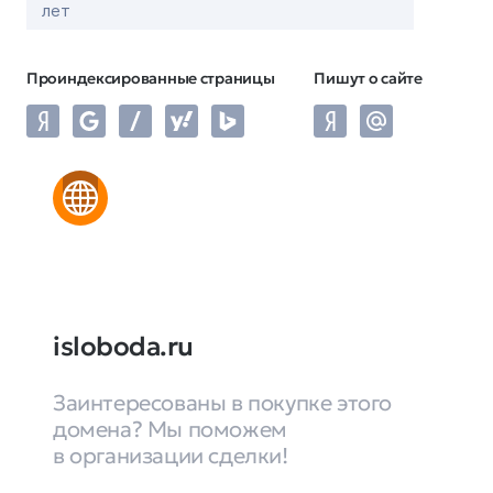
лет
Проиндексированные страницы
Пишут о сайте
isloboda.ru
Заинтересованы в покупке этого
домена? Мы поможем
в организации сделки!