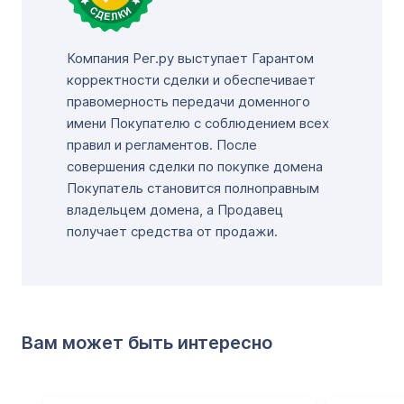
Компания Рег.ру выступает Гарантом
корректности сделки и обеспечивает
правомерность передачи доменного
имени Покупателю с соблюдением всех
правил и регламентов. После
совершения сделки по покупке домена
Покупатель становится полноправным
владельцем домена, а Продавец
получает средства от продажи.
Вам может быть интересно