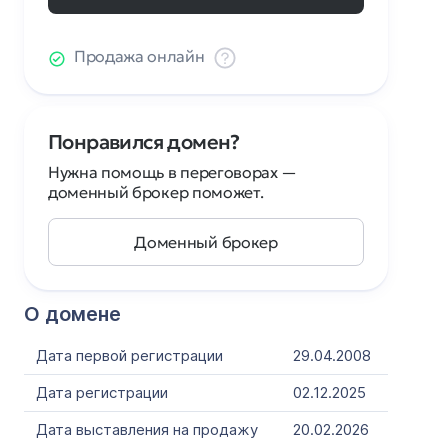
Продажа онлайн
Понравился домен?
Нужна помощь в переговорах —
доменный брокер поможет.
Доменный брокер
О домене
Дата первой регистрации
29.04.2008
Дата регистрации
02.12.2025
Дата выставления на продажу
20.02.2026