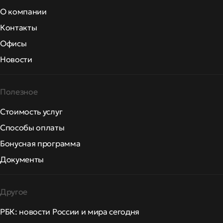
О компании
Контакты
Офисы
Новости
Полезное
Стоимость услуг
Способы оплаты
Бонусная программа
Документы
Другое
РБК: новости России и мира сегодня