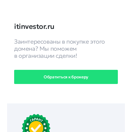
itinvestor.ru
Заинтересованы в покупке этого
домена? Мы поможем
в организации сделки!
Обратиться к брокеру