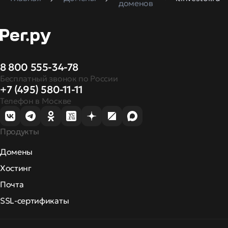
доменов
8 800 555-34-78
Бесплатный звонок по России
+7 (495) 580-11-11
Телефон в Москве
Продукты
Домены
Хостинг
Почта
SSL-сертификаты