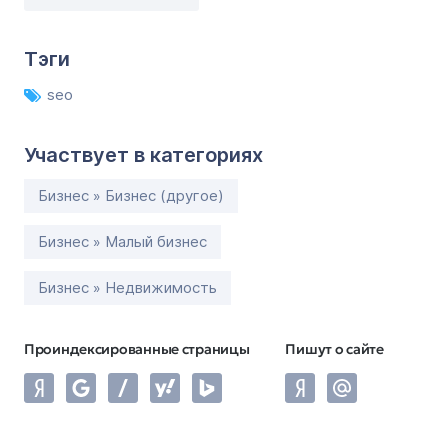
Тэги
seo
Участвует в категориях
Бизнес » Бизнес (другое)
Бизнес » Малый бизнес
Бизнес » Недвижимость
Проиндексированные страницы
Пишут о сайте