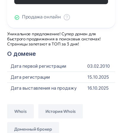
Продажа онлайн
Уникальное предложение! Супер домен для
быстрого продвижения в поисковых системах!
Страницы залетают в ТОП за 3 дня!
О домене
Дата первой регистрации
03.02.2010
Дата регистрации
15.10.2025
Дата выставления на продажу
16.10.2025
Whois
История Whois
Доменный брокер