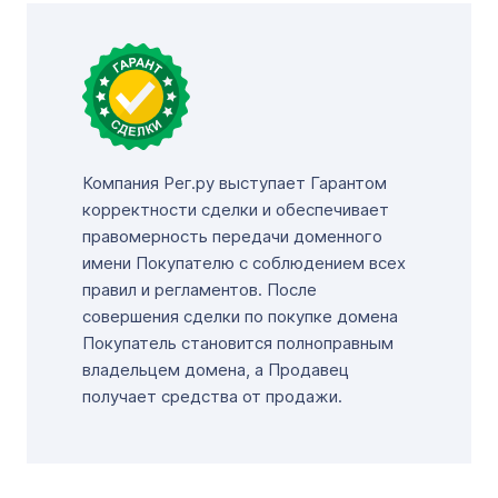
Компания Рег.ру выступает Гарантом
корректности сделки и обеспечивает
правомерность передачи доменного
имени Покупателю с соблюдением всех
правил и регламентов. После
совершения сделки по покупке домена
Покупатель становится полноправным
владельцем домена, а Продавец
получает средства от продажи.