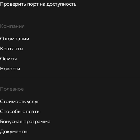
Проверить порт на доступность
Компания
О компании
Контакты
Офисы
Новости
Полезное
Стоимость услуг
Способы оплаты
Бонусная программа
Документы