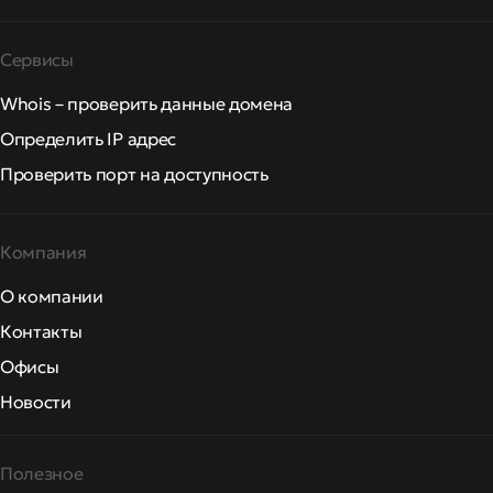
Сервисы
Whois – проверить данные домена
Определить IP адрес
Проверить порт на доступность
Компания
О компании
Контакты
Офисы
Новости
Полезное