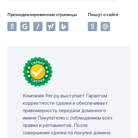
Проиндексированные страницы
Пишут о сайте
Компания Рег.ру выступает Гарантом
корректности сделки и обеспечивает
правомерность передачи доменного
имени Покупателю с соблюдением всех
правил и регламентов. После
совершения сделки по покупке домена