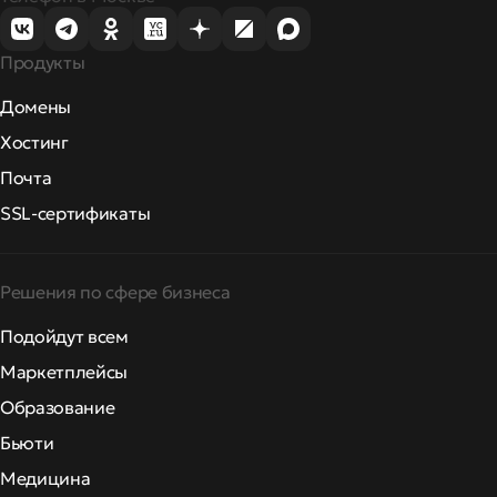
Продукты
Домены
Хостинг
Почта
SSL-сертификаты
Решения по сфере бизнеса
Подойдут всем
Маркетплейсы
Образование
Бьюти
Медицина