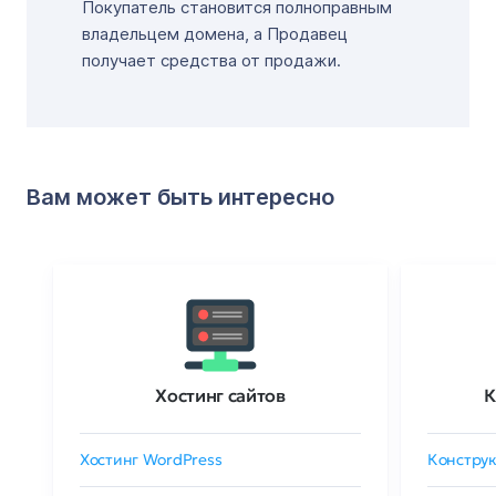
Покупатель становится полноправным
владельцем домена, а Продавец
получает средства от продажи.
Вам может быть интересно
Хостинг сайтов
К
Хостинг WordPress
Конструк