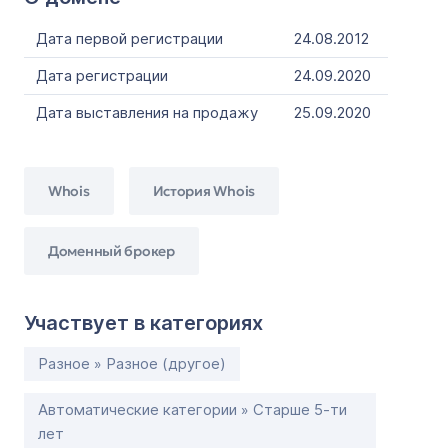
Дата первой регистрации
24.08.2012
Дата регистрации
24.09.2020
Дата выставления на продажу
25.09.2020
Whois
История Whois
Доменный брокер
Участвует в категориях
Разное » Разное (другое)
Автоматические категории » Старше 5-ти
лет