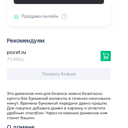
Продажа онлайн
Рекомендуем
proref
.ru
75 000 р.
Показать больше
Это доменное имя для бизнеса можно безопасно
купить без бумажной волокиты в течение нескольких
минут. Времена бумажной передачи давно прошли.
Для покупки добавьте домен в корзину и оплатите
удобным способом. Через мгновение доменное имя
станет Вашим.
О домене