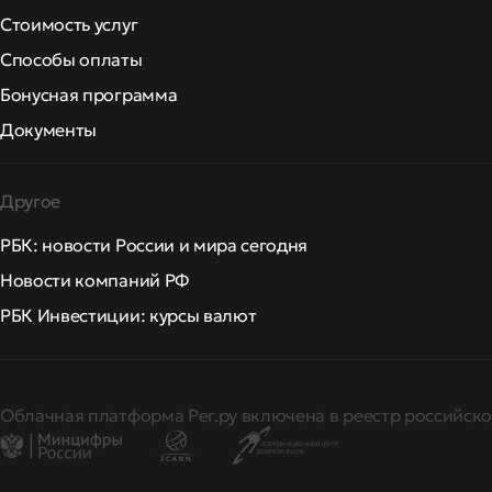
Стоимость услуг
Способы оплаты
Бонусная программа
Документы
Другое
РБК: новости России и мира сегодня
Новости компаний РФ
РБК Инвестиции: курсы валют
Облачная платформа Рег.ру включена в реестр российско