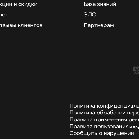
кции и скидки
База знаний
лог
ЭДО
тзывы клиентов
Партнерам
Политика конфиденциал
Политика обработки пер
Правила применения рек
Правила пользования
и др
Сообщить о нарушении