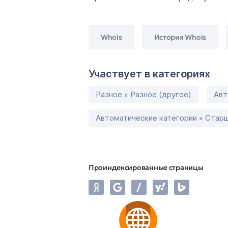
Whois
История Whois
Участвует в категориях
Разное » Разное (другое)
Авт
Автоматические категории » Старш
Проиндексированные страницы