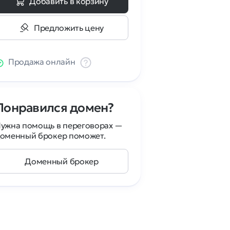
Добавить в корзину
Предложить цену
Продажа онлайн
Понравился домен?
ужна помощь в переговорах —
оменный брокер поможет.
Доменный брокер