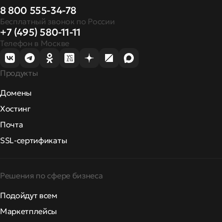
8 800 555-34-78
Бесплатный звонок по России
+7 (495) 580-11-11
Телефон в Москве
Продукты
Домены
Хостинг
Почта
SSL-сертификаты
Решения по сфере бизнеса
Подойдут всем
Маркетплейсы