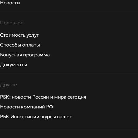
Новости
Полезное
Стоимость услуг
Способы оплаты
Бонусная программа
Документы
Другое
РБК: новости России и мира сегодня
Новости компаний РФ
РБК Инвестиции: курсы валют