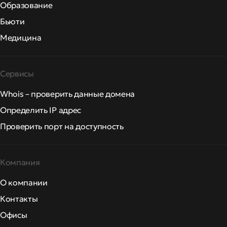
Образование
Бьюти
Медицина
Сервисы
Whois – проверить данные домена
Определить IP адрес
Проверить порт на доступность
Компания
О компании
Контакты
Офисы