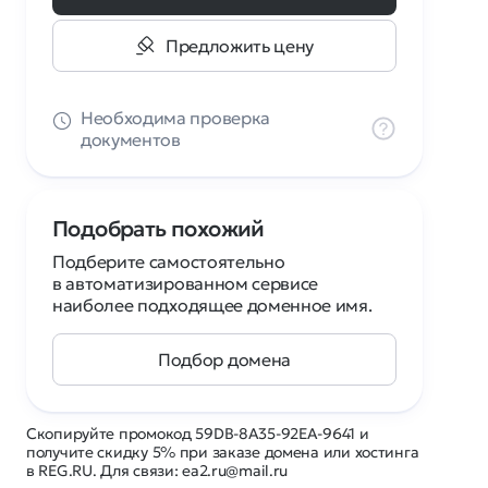
Предложить цену
Необходима проверка
документов
Подобрать похожий
Подберите самостоятельно
в автоматизированном сервисе
наиболее подходящее доменное имя.
Подбор домена
Скопируйте промокод 59DB-8A35-92EA-9641 и
получите скидку 5% при заказе домена или хостинга
в REG.RU. Для связи: ea2.ru@mail.ru