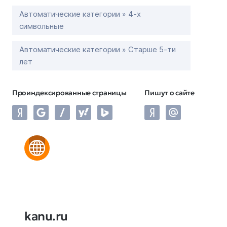
Автоматические категории » 4-х
символьные
Автоматические категории » Старше 5-ти
лет
Проиндексированные страницы
Пишут о сайте
kanu.ru