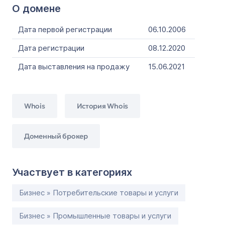
О домене
Дата первой регистрации
06.10.2006
Дата регистрации
08.12.2020
Дата выставления на продажу
15.06.2021
Whois
История Whois
Доменный брокер
Участвует в категориях
Бизнес » Потребительские товары и услуги
Бизнес » Промышленные товары и услуги