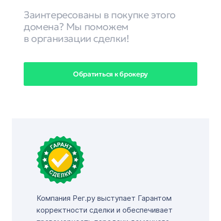
Заинтересованы в покупке этого
домена? Мы поможем
в организации сделки!
Обратиться к брокеру
Компания Рег.ру выступает Гарантом
корректности сделки и обеспечивает