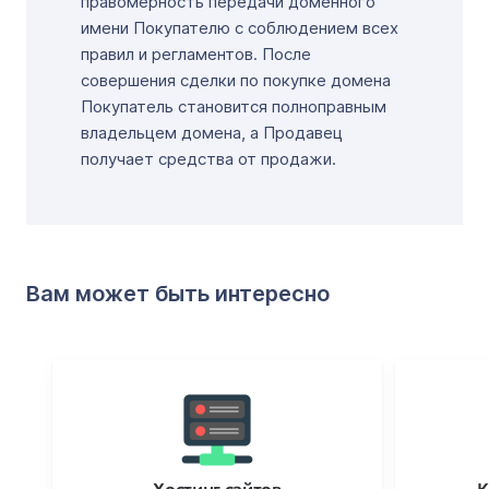
правомерность передачи доменного
имени Покупателю с соблюдением всех
правил и регламентов. После
совершения сделки по покупке домена
Покупатель становится полноправным
владельцем домена, а Продавец
получает средства от продажи.
Вам может быть интересно