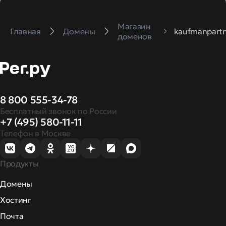
Магазин
Главная
Домены
kaufmanpartn
доменов
8 800 555-34-78
Бесплатный звонок по России
+7 (495) 580-11-11
Телефон в Москве
Продукты
Домены
Хостинг
Почта