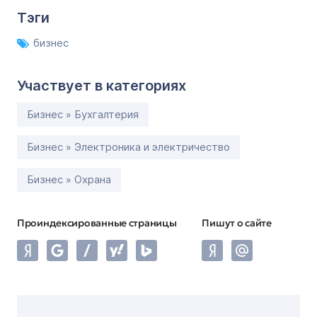
Тэги
бизнес
Участвует в категориях
Бизнес » Бухгалтерия
Бизнес » Электроника и электричество
Бизнес » Охрана
Проиндексированные страницы
Пишут о сайте