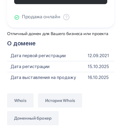
Продажа онлайн
Отличный домен для Вашего бизнеса или проекта
О домене
Дата первой регистрации
12.09.2021
Дата регистрации
15.10.2025
Дата выставления на продажу
16.10.2025
Whois
История Whois
Доменный брокер