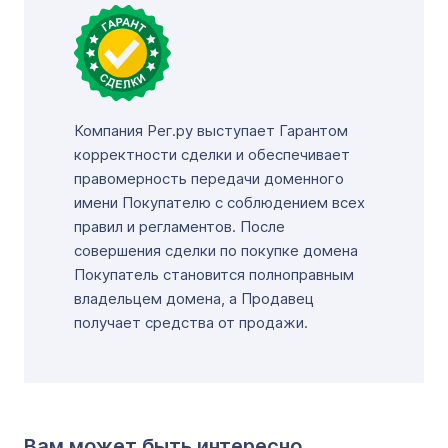
Компания Рег.ру выступает Гарантом
корректности сделки и обеспечивает
правомерность передачи доменного
имени Покупателю с соблюдением всех
правил и регламентов. После
совершения сделки по покупке домена
Покупатель становится полноправным
владельцем домена, а Продавец
получает средства от продажи.
Вам может быть интересно