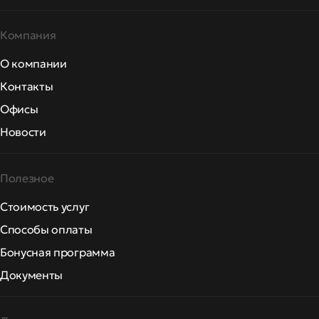
Компания
О компании
Контакты
Офисы
Новости
Полезное
Стоимость услуг
Способы оплаты
Бонусная программа
Документы