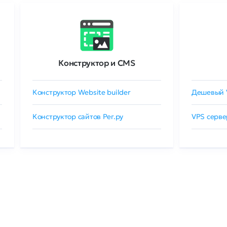
Конструктор и CMS
Конструктор Website builder
Дешевый 
Конструктор сайтов Рег.ру
VPS серве