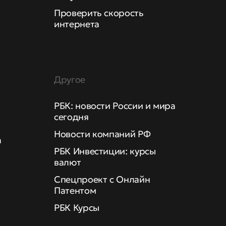
Проверить скорость
интернета
Другое
РБК: новости России и мира
сегодня
Новости компаний РФ
а
РБК Инвестиции: курсы
валют
Спецпроект с Онлайн
Патентом
РБК Курсы