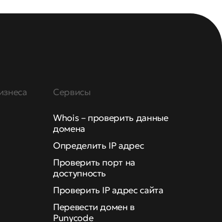
изнеса
Сервисы
Whois – проверить данные
домена
Определить IP адрес
Проверить порт на
доступность
Проверить IP адрес сайта
Перевести домен в
Punycode