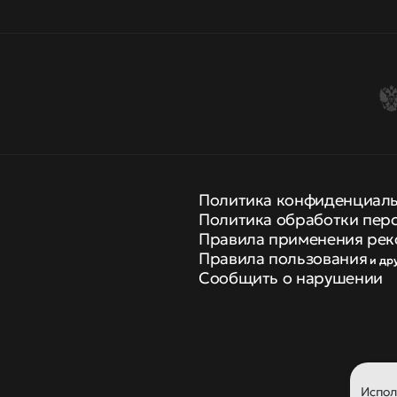
Политика конфиденциал
Политика обработки пер
Правила применения рек
Правила пользования
и др
Сообщить о нарушении
Испо