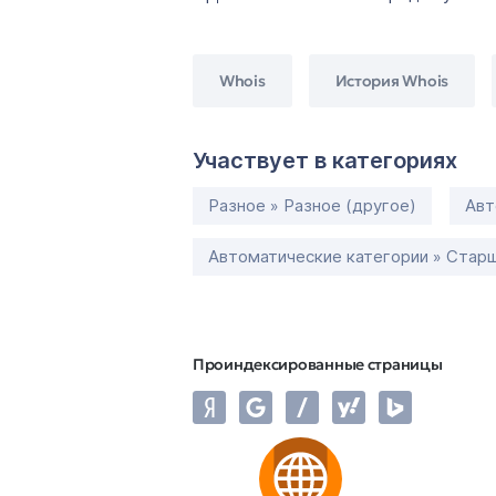
Whois
История Whois
Участвует в категориях
Разное » Разное (другое)
Авт
Автоматические категории » Старш
Проиндексированные страницы