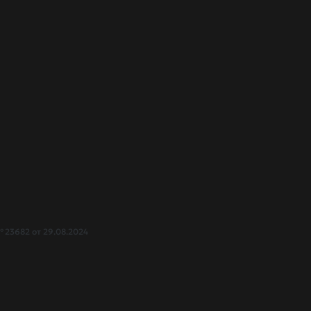
 23682 от 29.08.2024