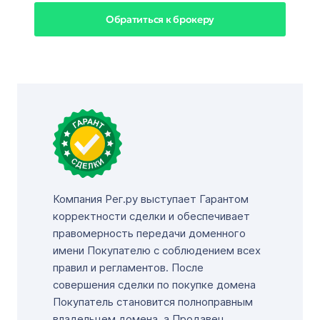
Обратиться к брокеру
Компания Рег.ру выступает Гарантом
корректности сделки и обеспечивает
правомерность передачи доменного
имени Покупателю с соблюдением всех
правил и регламентов. После
совершения сделки по покупке домена
Покупатель становится полноправным
владельцем домена, а Продавец