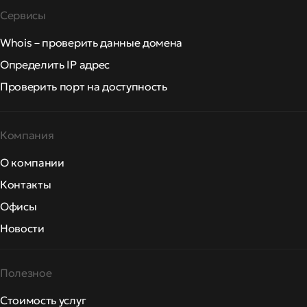
Сервисы
Whois – проверить данные домена
Определить IP адрес
Проверить порт на доступность
Компания
О компании
Контакты
Офисы
Новости
Полезное
Стоимость услуг