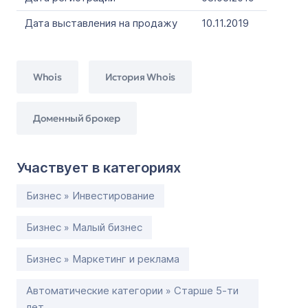
Дата выставления на продажу
10.11.2019
Whois
История Whois
Доменный брокер
Участвует в категориях
Бизнес » Инвестирование
Бизнес » Малый бизнес
Бизнес » Маркетинг и реклама
Автоматические категории » Старше 5-ти
лет