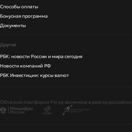
Способы оплаты
Бонусная программа
Документы
Другое
РБК: новости России и мира сегодня
Новости компаний РФ
РБК Инвестиции: курсы валют
Облачная платформа Рег.ру включена в реестр российско