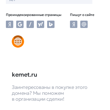
Проиндексированные страницы
Пишут о сайте
kemet.ru
Заинтересованы в покупке этого
домена? Мы поможем
в организации сделки!