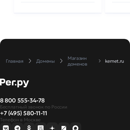
Магазин
Главная
Домены
kemet.ru
доменов
8 800 555-34-78
Бесплатный звонок по России
+7 (495) 580-11-11
Телефон в Москве