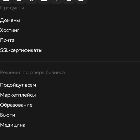
Продукты
Домены
Хостинг
Почта
SSL-сертификаты
Решения по сфере бизнеса
Подойдут всем
Маркетплейсы
Образование
Бьюти
Медицина